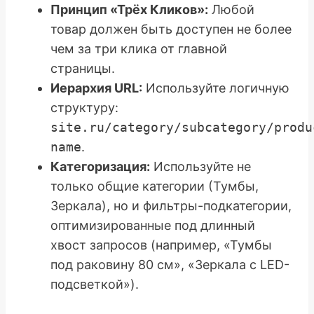
Принцип «Трёх Кликов»:
Любой
товар должен быть доступен не более
чем за три клика от главной
страницы.
Иерархия URL:
Используйте логичную
структуру:
site.ru/category/subcategory/produ
name
.
Категоризация:
Используйте не
только общие категории (Тумбы,
Зеркала), но и фильтры-подкатегории,
оптимизированные под длинный
хвост запросов (например, «Тумбы
под раковину 80 см», «Зеркала с LED-
подсветкой»).