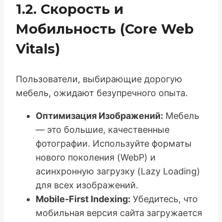
1.2. Скорость и
Мобильность (Core Web
Vitals)
Пользователи, выбирающие дорогую
мебель, ожидают безупречного опыта.
Оптимизация Изображений:
Мебель
— это большие, качественные
фотографии. Используйте форматы
нового поколения (WebP) и
асинхронную загрузку (Lazy Loading)
для всех изображений.
Mobile-First Indexing:
Убедитесь, что
мобильная версия сайта загружается