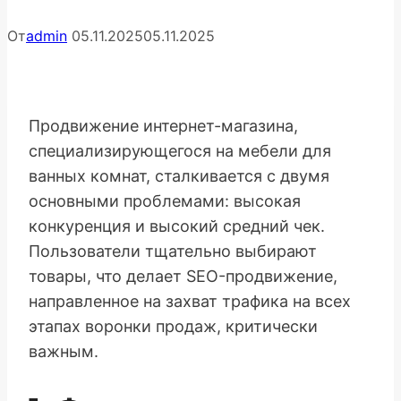
От
admin
05.11.2025
05.11.2025
Продвижение интернет-магазина,
специализирующегося на мебели для
ванных комнат, сталкивается с двумя
основными проблемами: высокая
конкуренция и высокий средний чек.
Пользователи тщательно выбирают
товары, что делает SEO-продвижение,
направленное на захват трафика на всех
этапах воронки продаж, критически
важным.