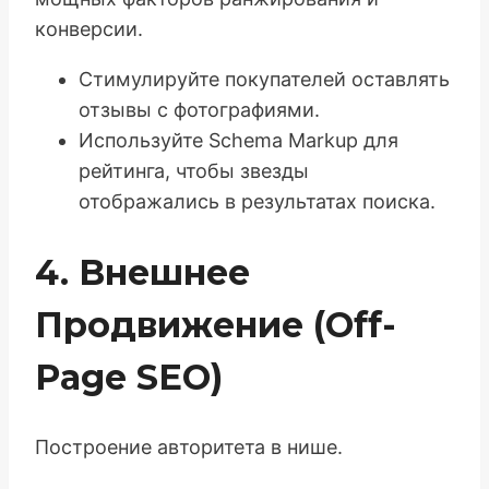
конверсии.
Стимулируйте покупателей оставлять
отзывы с фотографиями.
Используйте Schema Markup для
рейтинга, чтобы звезды
отображались в результатах поиска.
4. Внешнее
Продвижение (Off-
Page SEO)
Построение авторитета в нише.