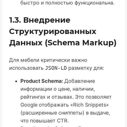
быстро и полностью функциональна.
1.3. Внедрение
Структурированных
Данных (Schema Markup)
Для мебели критически важно
использовать
JSON-LD
разметку для:
Product Schema:
Добавление
информации о цене, наличии,
рейтингах и отзывах. Это позволяет
Google отображать «Rich Snippets»
(расширенные сниппеты) в выдаче,
что повышает CTR.