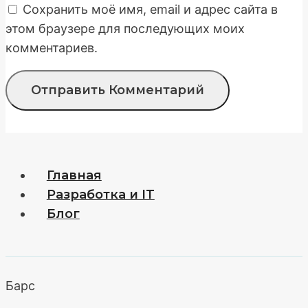
Сохранить моё имя, email и адрес сайта в
этом браузере для последующих моих
комментариев.
Главная
Разработка и IT
Блог
Барс