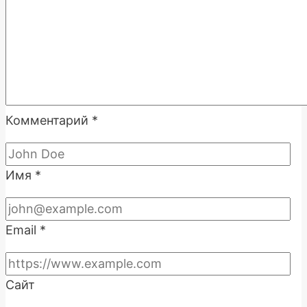
Комментарий
*
Имя
*
Email
*
Сайт