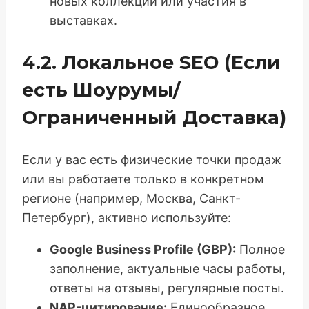
новых коллекций или участия в
выставках.
4.2. Локальное SEO (Если
есть Шоурумы/
Ограниченный Доставка)
Если у вас есть физические точки продаж
или вы работаете только в конкретном
регионе (например, Москва, Санкт-
Петербург), активно используйте:
Google Business Profile (GBP):
Полное
заполнение, актуальные часы работы,
ответы на отзывы, регулярные посты.
NAP-цитирование:
Единообразное