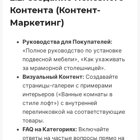
Контента (Контент-
Маркетинг)
Руководства для Покупателей:
«Полное руководство по установке
подвесной мебели», «Как ухаживать
за мраморной столешницей».
Визуальный Контент:
Создавайте
страницы-галереи с примерами
интерьеров («Ванные комнаты в
стиле лофт») с внутренней
перелинковкой на соответствующие
товары.
FAQ на Категориях:
Включайте
ответы на частые вопросы прямо на