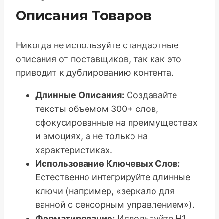
Описания Товаров
Никогда не используйте стандартные
описания от поставщиков, так как это
приводит к дублированию контента.
Длинные Описания:
Создавайте
тексты объемом 300+ слов,
сфокусированные на преимуществах
и эмоциях, а не только на
характеристиках.
Использование Ключевых Слов:
Естественно интегрируйте длинные
ключи (например, «зеркало для
ванной с сенсорным управлением»).
Форматирование:
Используйте H1