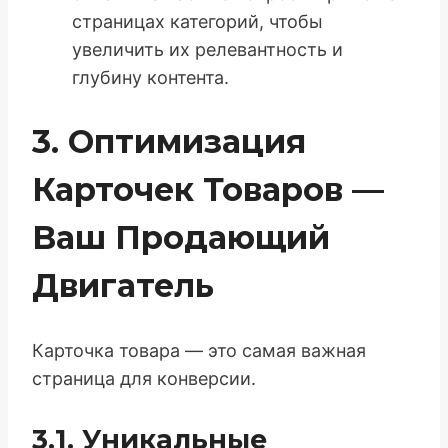
страницах категорий, чтобы
увеличить их релевантность и
глубину контента.
3. Оптимизация
Карточек Товаров —
Ваш Продающий
Двигатель
Карточка товара — это самая важная
страница для конверсии.
3.1. Уникальные