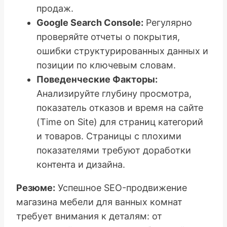
продаж.
Google Search Console:
Регулярно
проверяйте отчеты о покрытия,
ошибки структурированных данных и
позиции по ключевым словам.
Поведенческие Факторы:
Анализируйте глубину просмотра,
показатель отказов и время на сайте
(Time on Site) для страниц категорий
и товаров. Страницы с плохими
показателями требуют доработки
контента и дизайна.
Резюме:
Успешное SEO-продвижение
магазина мебели для ванных комнат
требует внимания к деталям: от