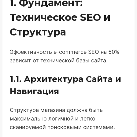
1. Фундамент:
Техническое SEO и
Структура
Эффективность e-commerce SEO на 50%
зависит от технической базы сайта.
1.1. Архитектура Сайта и
Навигация
Структура магазина должна быть
максимально логичной и легко
сканируемой поисковыми системами.