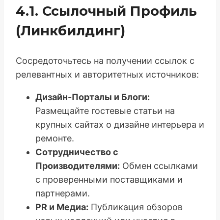
4.1. Ссылочный Профиль
(Линкбилдинг)
Сосредоточьтесь на получении ссылок с
релевантных и авторитетных источников:
Дизайн-Порталы и Блоги:
Размещайте гостевые статьи на
крупных сайтах о дизайне интерьера и
ремонте.
Сотрудничество с
Производителями:
Обмен ссылками
с проверенными поставщиками и
партнерами.
PR и Медиа:
Публикация обзоров