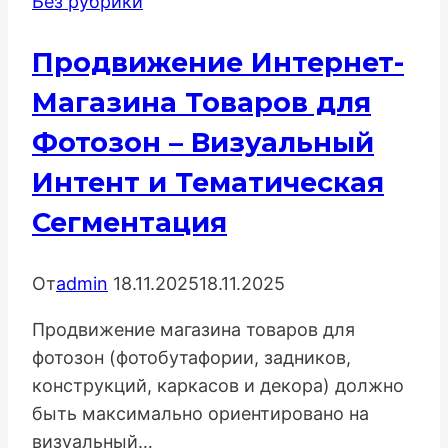
Без рубрики
Продвижение Интернет-
Магазина Товаров для
Фотозон – Визуальный
Интент и Тематическая
Сегментация
От
admin
18.11.2025
18.11.2025
Продвижение магазина товаров для
фотозон (фотобутафории, задников,
конструкций, каркасов и декора) должно
быть максимально ориентировано на
визуальный…