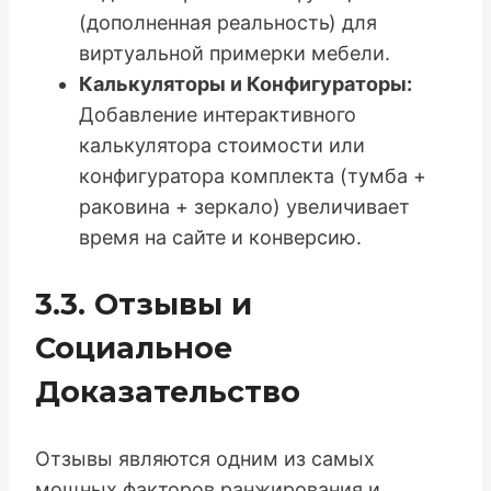
(дополненная реальность) для
виртуальной примерки мебели.
Калькуляторы и Конфигураторы:
Добавление интерактивного
калькулятора стоимости или
конфигуратора комплекта (тумба +
раковина + зеркало) увеличивает
время на сайте и конверсию.
3.3. Отзывы и
Социальное
Доказательство
Отзывы являются одним из самых
мощных факторов ранжирования и