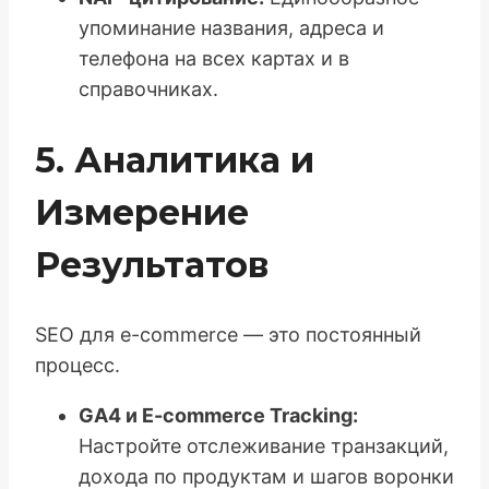
упоминание названия, адреса и
телефона на всех картах и в
справочниках.
5. Аналитика и
Измерение
Результатов
SEO для e-commerce — это постоянный
процесс.
GA4 и E-commerce Tracking:
Настройте отслеживание транзакций,
дохода по продуктам и шагов воронки