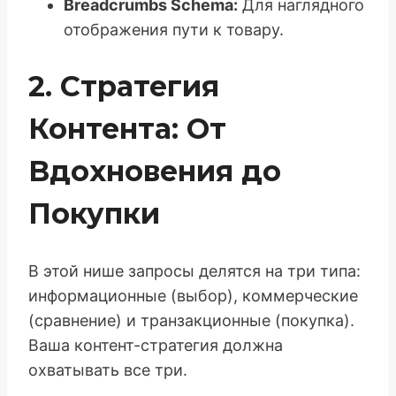
Breadcrumbs Schema:
Для наглядного
отображения пути к товару.
2. Стратегия
Контента: От
Вдохновения до
Покупки
В этой нише запросы делятся на три типа:
информационные (выбор), коммерческие
(сравнение) и транзакционные (покупка).
Ваша контент-стратегия должна
охватывать все три.