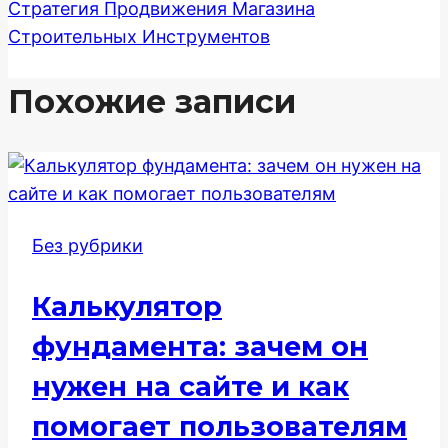
Стратегия Продвижения Магазина
Строительных Инструментов
Похожие записи
Без рубрики
Калькулятор
фундамента: зачем он
нужен на сайте и как
помогает пользователям