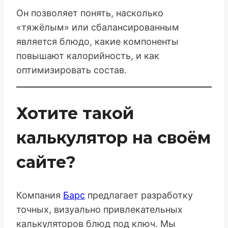
Он позволяет понять, насколько
«тяжёлым» или сбалансированным
является блюдо, какие компоненты
повышают калорийность, и как
оптимизировать состав.
Хотите такой
калькулятор на своём
сайте?
Компания
Барс
предлагает разработку
точных, визуально привлекательных
калькуляторов блюд под ключ. Мы