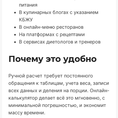
питания
В кулинарных блогах с указанием
КБЖУ
В онлайн-меню ресторанов
На платформах с рецептами
В сервисах диетологов и тренеров
Почему это удобно
Ручной расчет требует постоянного
обращения к таблицам, учета веса, записи
всех данных и деления на порции. Онлайн-
калькулятор делает всё это мгновенно, с
минимальной погрешностью, и экономит
массу времени.