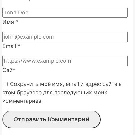
Имя
*
Email
*
Сайт
Сохранить моё имя, email и адрес сайта в
этом браузере для последующих моих
комментариев.