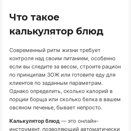
Что такое
калькулятор блюд
Современный ритм жизни требует
контроля над своим питанием, особенно
если вы следите за весом, строите рацион
по принципам ЗОЖ или готовите еду для
клиентов по заданным параметрам.
Однако определить, сколько калорий в
порции борща или сколько белка в вашем
овсяном печенье, бывает непросто.
Калькулятор блюд
— это онлайн-
инструмент, позволяющий автоматически