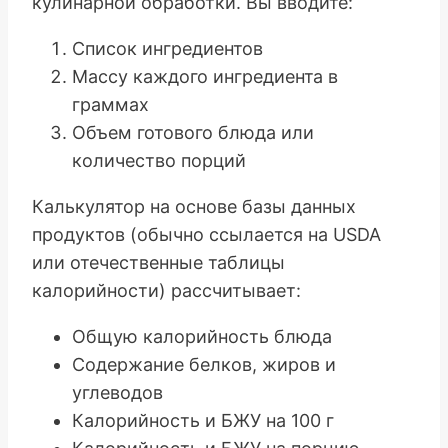
кулинарной обработки. Вы вводите:
Список ингредиентов
Массу каждого ингредиента в
граммах
Объем готового блюда или
количество порций
Калькулятор на основе базы данных
продуктов (обычно ссылается на USDA
или отечественные таблицы
калорийности) рассчитывает:
Общую калорийность блюда
Содержание белков, жиров и
углеводов
Калорийность и БЖУ на 100 г