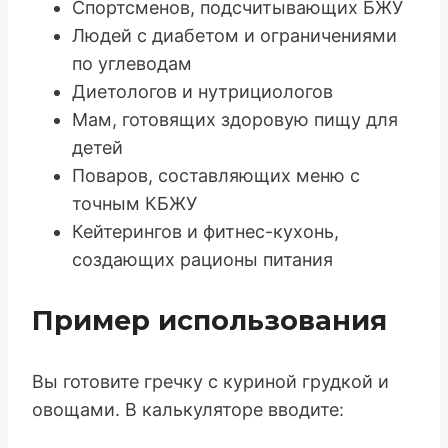
Спортсменов, подсчитывающих БЖУ
Людей с диабетом и ограничениями
по углеводам
Диетологов и нутрициологов
Мам, готовящих здоровую пищу для
детей
Поваров, составляющих меню с
точным КБЖУ
Кейтерингов и фитнес-кухонь,
создающих рационы питания
Пример использования
Вы готовите гречку с куриной грудкой и
овощами. В калькуляторе вводите: