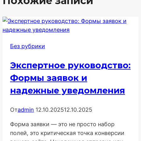
Похожие записи
Без рубрики
Экспертное руководство:
Формы заявок и
надежные уведомления
От
admin
12.10.2025
12.10.2025
Форма заявки — это не просто набор
полей, это критическая точка конверсии