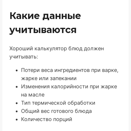
Какие данные
учитываются
Хороший калькулятор блюд должен
учитывать:
Потери веса ингредиентов при варке,
жарке или запекании
Изменения калорийности при жарке
на масле
Тип термической обработки
Общий вес готового блюда
Количество порций