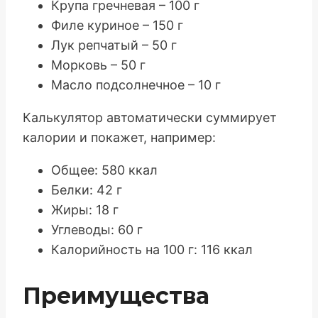
Крупа гречневая – 100 г
Филе куриное – 150 г
Лук репчатый – 50 г
Морковь – 50 г
Масло подсолнечное – 10 г
Калькулятор автоматически суммирует
калории и покажет, например:
Общее: 580 ккал
Белки: 42 г
Жиры: 18 г
Углеводы: 60 г
Калорийность на 100 г: 116 ккал
Преимущества