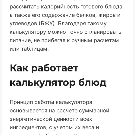
рассчитать калорийность готового блюда,
а также его содержание белков, жиров и
углеводов (БЖУ). Благодаря такому
калькулятору можно точно спланировать
питание, не прибегая к ручным расчетам
или таблицам.
Как работает
калькулятор блюд
Принцип работы калькулятора
основывается на расчете суммарной
энергетической ценности всех
ингредиентов, с учетом их веса и