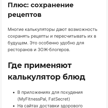
Плюс: сохранение
рецептов
Многие калькуляторы дают возможность
сохранять рецепты и пересчитывать их в
будущем. Это особенно удобно для
ресторанов и ЗОЖ-блогеров.
Где применяют
калькулятор блюд
В приложениях для похудения
(MyFitnessPal, FatSecret)
На сайтах доставки здорового