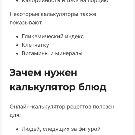
Калорийность и БЖУ на порцию
Некоторые калькуляторы также
показывают:
Гликемический индекс
Клетчатку
Витамины и минералы
Зачем нужен
калькулятор блюд
Онлайн-калькулятор рецептов полезен
для:
Людей, следящих за фигурой