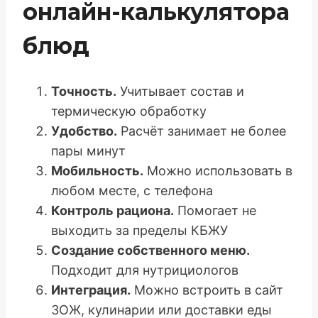
онлайн-калькулятора
блюд
Точность.
Учитывает состав и
термическую обработку
Удобство.
Расчёт занимает не более
пары минут
Мобильность.
Можно использовать в
любом месте, с телефона
Контроль рациона.
Помогает не
выходить за пределы КБЖУ
Создание собственного меню.
Подходит для нутрициологов
Интеграция.
Можно встроить в сайт
ЗОЖ, кулинарии или доставки еды