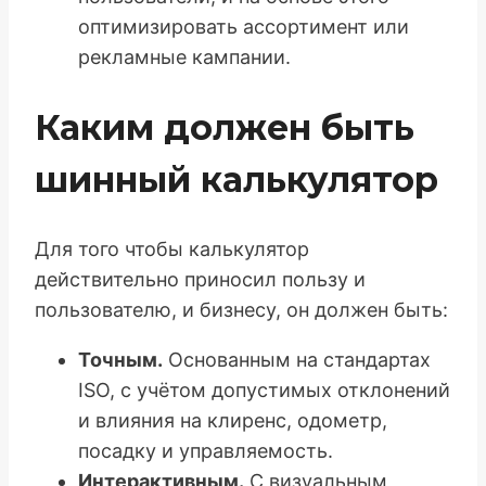
оптимизировать ассортимент или
рекламные кампании.
Каким должен быть
шинный калькулятор
Для того чтобы калькулятор
действительно приносил пользу и
пользователю, и бизнесу, он должен быть:
Точным.
Основанным на стандартах
ISO, с учётом допустимых отклонений
и влияния на клиренс, одометр,
посадку и управляемость.
Интерактивным.
С визуальным