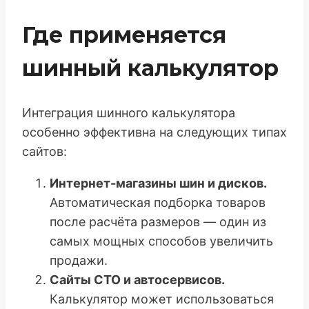
Где применяется
шинный калькулятор
Интеграция шинного калькулятора
особенно эффективна на следующих типах
сайтов:
Интернет-магазины шин и дисков.
Автоматическая подборка товаров
после расчёта размеров — один из
самых мощных способов увеличить
продажи.
Сайты СТО и автосервисов.
Калькулятор может использоваться