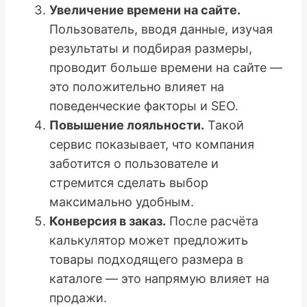
Увеличение времени на сайте.
Пользователь, вводя данные, изучая
результаты и подбирая размеры,
проводит больше времени на сайте —
это положительно влияет на
поведенческие факторы и SEO.
Повышение лояльности.
Такой
сервис показывает, что компания
заботится о пользователе и
стремится сделать выбор
максимально удобным.
Конверсия в заказ.
После расчёта
калькулятор может предложить
товары подходящего размера в
каталоге — это напрямую влияет на
продажи.