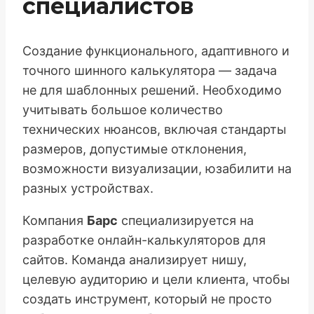
специалистов
Создание функционального, адаптивного и
точного шинного калькулятора — задача
не для шаблонных решений. Необходимо
учитывать большое количество
технических нюансов, включая стандарты
размеров, допустимые отклонения,
возможности визуализации, юзабилити на
разных устройствах.
Компания
Барс
специализируется на
разработке онлайн-калькуляторов для
сайтов. Команда анализирует нишу,
целевую аудиторию и цели клиента, чтобы
создать инструмент, который не просто