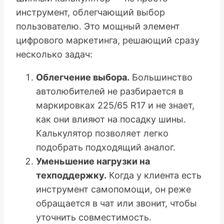
инструмент, облегчающий выбор
пользователю. Это мощный элемент
цифрового маркетинга, решающий сразу
несколько задач:
Облегчение выбора.
Большинство
автолюбителей не разбирается в
маркировках 225/65 R17 и не знает,
как они влияют на посадку шины.
Калькулятор позволяет легко
подобрать подходящий аналог.
Уменьшение нагрузки на
техподдержку.
Когда у клиента есть
инструмент самопомощи, он реже
обращается в чат или звонит, чтобы
уточнить совместимость.