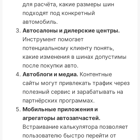
для расчёта, какие размеры шин
подходят под конкретный
автомобиль.
Автосалоны и дилерские центры.
Инструмент помогает
потенциальному клиенту понять,
какие изменения в шинах допустимы
после покупки авто.
Автоблоги и медиа.
Контентные
сайты могут привлекать трафик через
полезный сервис и зарабатывать на
партнёрских программах.
Мобильные приложения и
агрегаторы автозапчастей.
Встраивание калькулятора позволяет
пользователю быстро перейти от