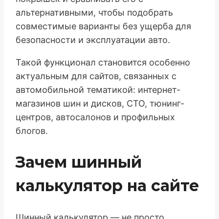
альтернативными, чтобы подобрать
совместимые варианты без ущерба для
безопасности и эксплуатации авто.
Такой функционал становится особенно
актуальным для сайтов, связанных с
автомобильной тематикой: интернет-
магазинов шин и дисков, СТО, тюнинг-
центров, автосалонов и профильных
блогов.
Зачем шинный
калькулятор на сайте
Шинный калькулятор — не просто