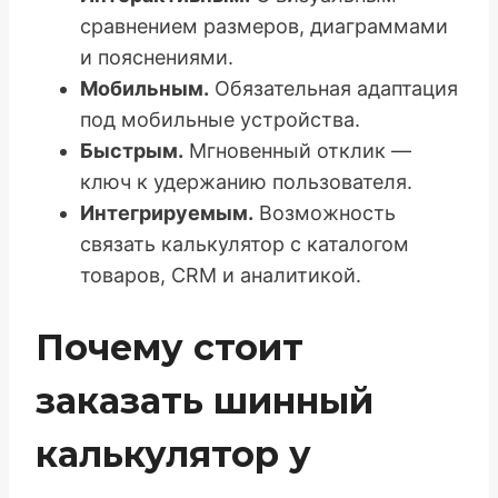
сравнением размеров, диаграммами
и пояснениями.
Мобильным.
Обязательная адаптация
под мобильные устройства.
Быстрым.
Мгновенный отклик —
ключ к удержанию пользователя.
Интегрируемым.
Возможность
связать калькулятор с каталогом
товаров, CRM и аналитикой.
Почему стоит
заказать шинный
калькулятор у