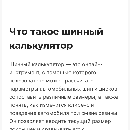
Что такое шинный
калькулятор
Шинный калькулятор — это онлайн-
инструмент, с помощью которого
пользователь может рассчитать
параметры автомобильных шин и дисков,
сопоставить различные размеры, а также
понять, как изменится клиренс и
поведение автомобиля при смене резины.
Он позволяет вводить текущий размер
покрышек и сравнивать его с