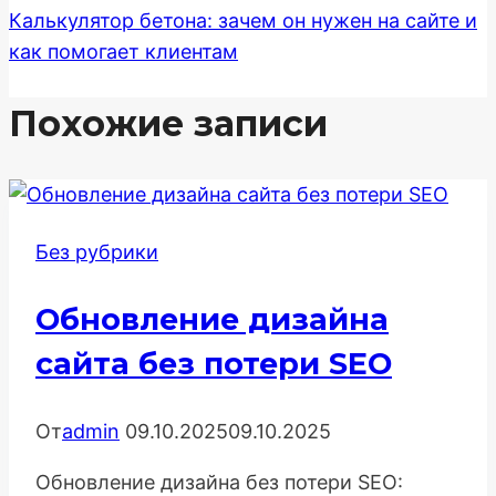
Калькулятор бетона: зачем он нужен на сайте и
как помогает клиентам
Похожие записи
Без рубрики
Обновление дизайна
сайта без потери SEO
От
admin
09.10.2025
09.10.2025
Обновление дизайна без потери SEO: