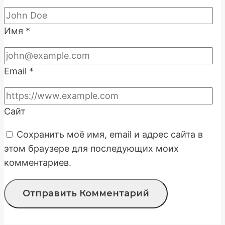
Имя
*
Email
*
Сайт
Сохранить моё имя, email и адрес сайта в
этом браузере для последующих моих
комментариев.