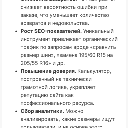
снижает вероятность ошибки при
заказе, что уменьшает количество
возвратов и недовольства.
Рост SEO-показателей.
Уникальный
инструмент привлекает органический
трафик по запросам вроде «сравнить
размер шин», «замена 195/60 R15 на
205/55 R16» и др.
Повышение доверия.
Калькулятор,
построенный на технически
грамотной логике, укрепляет
репутацию сайта как
профессионального ресурса.
Сбор аналитики.
Можно
анализировать, какие размеры ищут
пользователи, и на основе этого