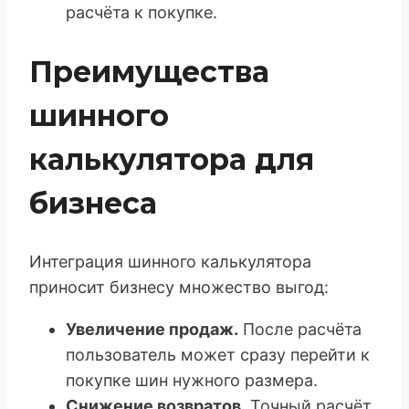
расчёта к покупке.
Преимущества
шинного
калькулятора для
бизнеса
Интеграция шинного калькулятора
приносит бизнесу множество выгод:
Увеличение продаж.
После расчёта
пользователь может сразу перейти к
покупке шин нужного размера.
Снижение возвратов.
Точный расчёт