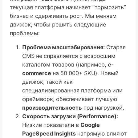
текущая платформа начинает “тормозить”
бизнес и сдерживать рост. Мы меняем
движок, чтобы решить следующие
проблемы:
Проблема масштабирования:
Старая
CMS не справляется с возросшим
каталогом товаров (например,
e-
commerce
на 50 000+ SKU). Новый
движок, такой как
специализированная платформа или
фреймворк, обеспечивает лучшую
производительность
под нагрузкой.
Скорость загрузки (Performance):
Низкие показатели в
Google
PageSpeed Insights
напрямую влияют