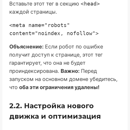
Вставьте этот тег в секцию
<head>
каждой страницы.
<meta name="robots" 
Объяснение:
Если робот по ошибке
получит доступ к странице, этот тег
гарантирует, что она не будет
проиндексирована.
Важно:
Перед
запуском на основном домене убедитесь,
что
оба эти ограничения удалены!
2.2. Настройка нового
движка и оптимизация