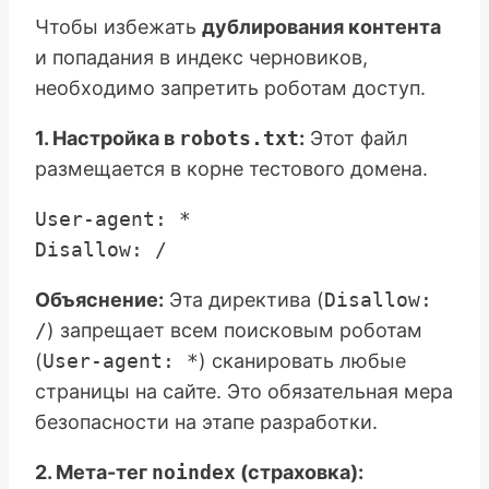
Чтобы избежать
дублирования контента
и попадания в индекс черновиков,
необходимо запретить роботам доступ.
1. Настройка в
robots.txt
:
Этот файл
размещается в корне тестового домена.
User-agent: *

Объяснение:
Эта директива (
Disallow:
/
) запрещает всем поисковым роботам
(
User-agent: *
) сканировать любые
страницы на сайте. Это обязательная мера
безопасности на этапе разработки.
2. Мета-тег
noindex
(страховка):