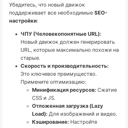
Убедитесь, что новый движок
поддерживает все необходимые
SEO-
настройки
:
ЧПУ (Человекопонятные URL):
Новый движок должен генерировать
URL, которые максимально похожи на
старые.
Скорость и производительность:
Это ключевое преимущество.
Примените оптимизацию:
Минификация ресурсов:
Сжатие
CSS и JS.
Отложенная загрузка (Lazy
Load):
Для изображений и видео.
Кэширование:
Настройте