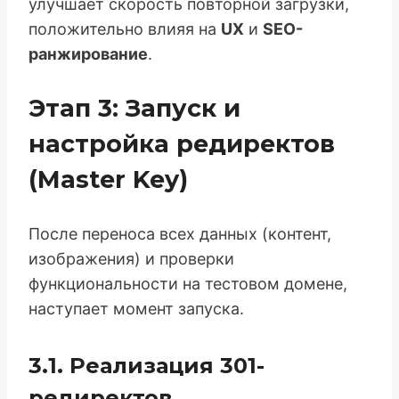
улучшает скорость повторной загрузки,
положительно влияя на
UX
и
SEO-
ранжирование
.
Этап 3: Запуск и
настройка редиректов
(Master Key)
После переноса всех данных (контент,
изображения) и проверки
функциональности на тестовом домене,
наступает момент запуска.
3.1. Реализация 301-
редиректов