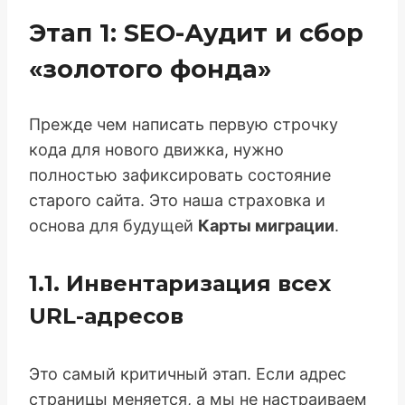
Этап 1: SEO-Аудит и сбор
«золотого фонда»
Прежде чем написать первую строчку
кода для нового движка, нужно
полностью зафиксировать состояние
старого сайта. Это наша страховка и
основа для будущей
Карты миграции
.
1.1. Инвентаризация всех
URL-адресов
Это самый критичный этап. Если адрес
страницы меняется, а мы не настраиваем