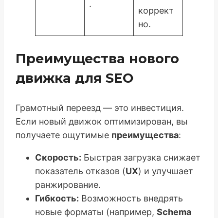
.
коррект
но.
Преимущества нового
движка для SEO
Грамотный переезд — это инвестиция.
Если новый движок оптимизирован, вы
получаете ощутимые
преимущества
:
Скорость:
Быстрая загрузка снижает
показатель отказов (
UX
) и улучшает
ранжирование.
Гибкость:
Возможность внедрять
новые форматы (например,
Schema