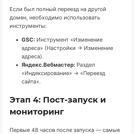
Если был полный переезд на другой
домен, необходимо использовать
инструменты:
GSC:
Инструмент «Изменение
адреса» (Настройки -> Изменение
адреса).
Яндекс.Вебмастер:
Раздел
«Индексирование» → «Переезд
сайта».
Этап 4: Пост-запуск и
мониторинг
Первые 48 часов после запуска — самые