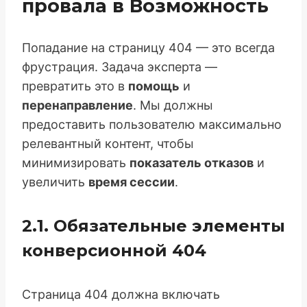
провала в Возможность
Попадание на страницу 404 — это всегда
фрустрация. Задача эксперта —
превратить это в
помощь
и
перенаправление
. Мы должны
предоставить пользователю максимально
релевантный контент, чтобы
минимизировать
показатель отказов
и
увеличить
время сессии
.
2.1. Обязательные элементы
конверсионной 404
Страница 404 должна включать