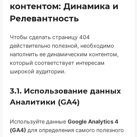
контентом: Динамика и
Релевантность
Чтобы сделать страницу 404
действительно полезной, необходимо
наполнить ее динамическим контентом,
который соответствует интересам
широкой аудитории.
3.1. Использование данных
Аналитики (GA4)
Используйте данные
Google Analytics 4
(GA4)
для определения самого полезного