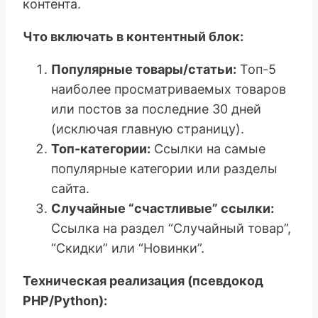
контента.
Что включать в контентный блок:
Популярные товары/статьи:
Топ-5
наиболее просматриваемых товаров
или постов за последние 30 дней
(исключая главную страницу).
Топ-категории:
Ссылки на самые
популярные категории или разделы
сайта.
Случайные “счастливые” ссылки:
Ссылка на раздел “Случайный товар”,
“Скидки” или “Новинки”.
Техническая реализация (псевдокод
PHP/Python):