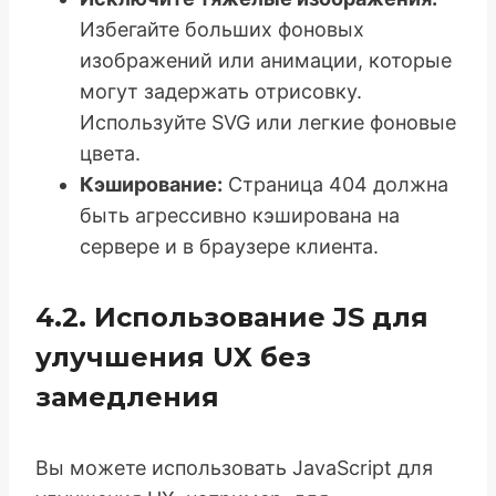
Избегайте больших фоновых
изображений или анимации, которые
могут задержать отрисовку.
Используйте SVG или легкие фоновые
цвета.
Кэширование:
Страница 404 должна
быть агрессивно кэширована на
сервере и в браузере клиента.
4.2. Использование JS для
улучшения UX без
замедления
Вы можете использовать JavaScript для