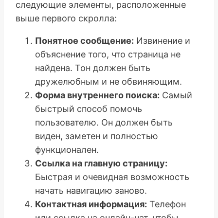
следующие элементы, расположенные
выше первого скролла:
Понятное сообщение:
Извинение и
объяснение того, что страница не
найдена. Тон должен быть
дружелюбным и не обвиняющим.
Форма внутреннего поиска:
Самый
быстрый способ помочь
пользователю. Он должен быть
виден, заметен и полностью
функционален.
Ссылка на главную страницу:
Быстрая и очевидная возможность
начать навигацию заново.
Контактная информация:
Телефон
или ссылка на онлайн-чат, чтобы