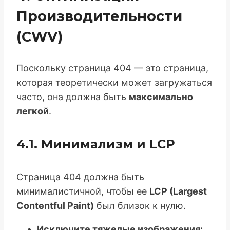
Производительности
(CWV)
Поскольку страница 404 — это страница,
которая теоретически может загружаться
часто, она должна быть
максимально
легкой
.
4.1. Минимализм и LCP
Страница 404 должна быть
минималистичной, чтобы ее
LCP (Largest
Contentful Paint)
был близок к нулю.
Исключите тяжелые изображения: