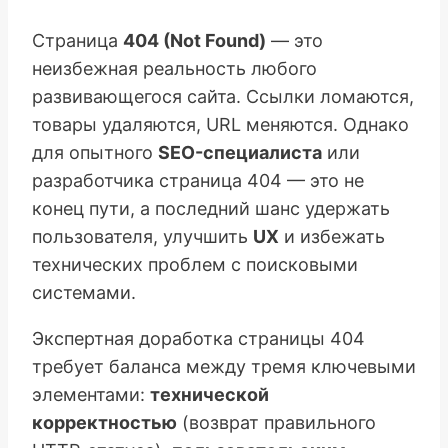
Страница
404 (Not Found)
— это
неизбежная реальность любого
развивающегося сайта. Ссылки ломаются,
товары удаляются, URL меняются. Однако
для опытного
SEO-специалиста
или
разработчика страница 404 — это не
конец пути, а последний шанс удержать
пользователя, улучшить
UX
и избежать
технических проблем с поисковыми
системами.
Экспертная доработка страницы 404
требует баланса между тремя ключевыми
элементами:
технической
корректностью
(возврат правильного