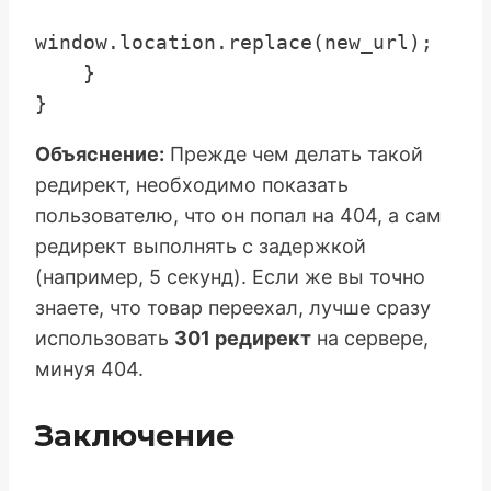
window.location.replace(new_url); 

    }

Объяснение:
Прежде чем делать такой
редирект, необходимо показать
пользователю, что он попал на 404, а сам
редирект выполнять с задержкой
(например, 5 секунд). Если же вы точно
знаете, что товар переехал, лучше сразу
использовать
301 редирект
на сервере,
минуя 404.
Заключение