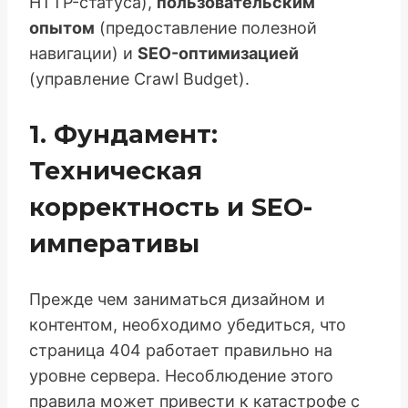
HTTP-статуса),
пользовательским
опытом
(предоставление полезной
навигации) и
SEO-оптимизацией
(управление Crawl Budget).
1. Фундамент:
Техническая
корректность и SEO-
императивы
Прежде чем заниматься дизайном и
контентом, необходимо убедиться, что
страница 404 работает правильно на
уровне сервера. Несоблюдение этого
правила может привести к катастрофе с