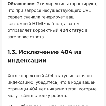
Объяснение:
Эти директивы гарантируют,
что при запросе несуществующего URL
сервер сначала генерирует ваш
кастомный HTML-шаблон, а затем
отправляет корректный
404 статус
в
заголовке ответа.
1.3. Исключение 404 из
индексации
Хотя корректный 404 статус исключает
индексацию, убедитесь, что в коде вашей
страницы 404 нет никаких тегов, которые
могут сбить с толку робота.