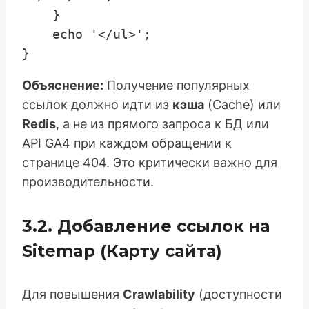
    }

    echo '</ul>';

Объяснение:
Получение популярных
ссылок должно идти из
кэша
(Cache) или
Redis
, а не из прямого запроса к БД или
API GA4 при каждом обращении к
странице 404. Это критически важно для
производительности.
3.2. Добавление ссылок на
Sitemap (Карту сайта)
Для повышения
Crawlability
(доступности