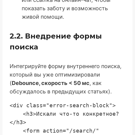
показать заботу и возможность
живой помощи.
2.2. Внедрение формы
поиска
Интегрируйте форму внутреннего поиска,
который вы уже оптимизировали
(
Debounce, скорость < 50 мс
, как
обсуждалось в предыдущих статьях).
<div class="error-search-block">

    <h3>Искали что-то конкретное?
</h3>

    <form action="/search/" 