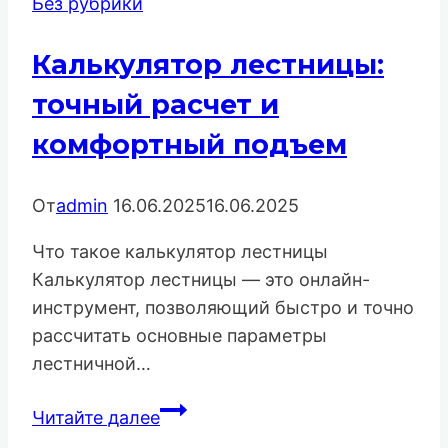
Без рубрики
Калькулятор лестницы:
точный расчет и
комфортный подъем
От
admin
16.06.2025
16.06.2025
Что такое калькулятор лестницы
Калькулятор лестницы — это онлайн-
инструмент, позволяющий быстро и точно
рассчитать основные параметры
лестничной…
Калькулятор
Читайте далее
лестницы: