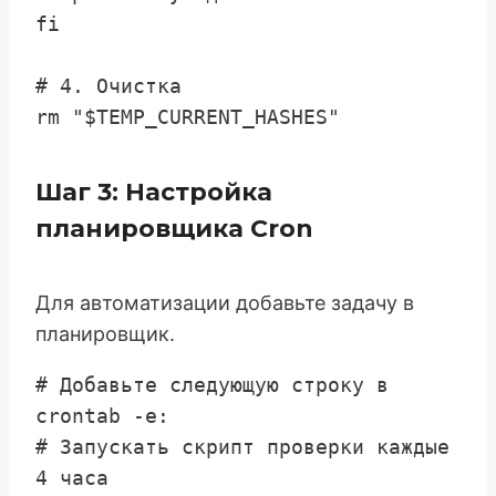
fi

# 4. Очистка

Шаг 3: Настройка
планировщика Cron
Для автоматизации добавьте задачу в
планировщик.
# Добавьте следующую строку в 
crontab -e:

# Запускать скрипт проверки каждые 
4 часа
