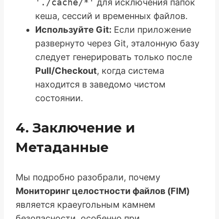
'./cache/*'
для исключения папок
кеша, сессий и временных файлов.
Используйте Git:
Если приложение
развернуто через Git, эталонную базу
следует генерировать только после
Pull/Checkout
, когда система
находится в заведомо чистом
состоянии.
4. Заключение и
Метаданные
Мы подробно разобрали, почему
Мониторинг целостности файлов (FIM)
является краеугольным камнем
безопасности, особенно при