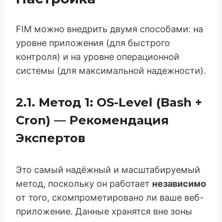
FIM можно внедрить двумя способами: на
уровне приложения (для быстрого
контроля) и на уровне операционной
системы (для максимальной надежности).
2.1. Метод 1: OS-Level (Bash +
Cron) — Рекомендация
Экспертов
Это самый надёжный и масштабируемый
метод, поскольку он работает
независимо
от того, скомпрометировано ли ваше веб-
приложение. Данные хранятся вне зоны