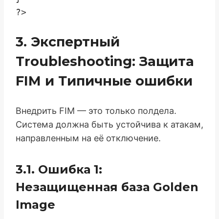
3. Экспертный
Troubleshooting: Защита
FIM и Типичные ошибки
Внедрить FIM — это только полдела.
Система должна быть устойчива к атакам,
направленным на её отключение.
3.1. Ошибка 1:
Незащищенная база Golden
Image