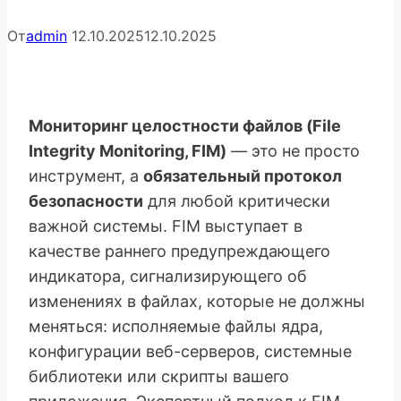
От
admin
12.10.2025
12.10.2025
Мониторинг целостности файлов (File
Integrity Monitoring, FIM)
— это не просто
инструмент, а
обязательный протокол
безопасности
для любой критически
важной системы. FIM выступает в
качестве раннего предупреждающего
индикатора, сигнализирующего об
изменениях в файлах, которые не должны
меняться: исполняемые файлы ядра,
конфигурации веб-серверов, системные
библиотеки или скрипты вашего