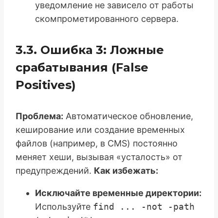
уведомление не зависело от работы
скомпрометированного сервера.
3.3. Ошибка 3: Ложные
срабатывания (False
Positives)
Проблема:
Автоматическое обновление,
кеширование или создание временных
файлов (например, в CMS) постоянно
меняет хеши, вызывая «усталость» от
предупреждений.
Как избежать:
Исключайте временные директории:
Используйте
find ... -not -path