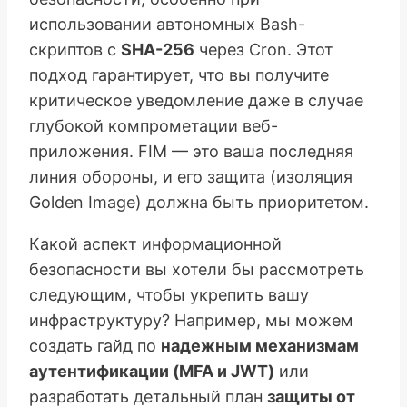
использовании автономных Bash-
скриптов с
SHA-256
через Cron. Этот
подход гарантирует, что вы получите
критическое уведомление даже в случае
глубокой компрометации веб-
приложения. FIM — это ваша последняя
линия обороны, и его защита (изоляция
Golden Image) должна быть приоритетом.
Какой аспект информационной
безопасности вы хотели бы рассмотреть
следующим, чтобы укрепить вашу
инфраструктуру? Например, мы можем
создать гайд по
надежным механизмам
аутентификации (MFA и JWT)
или
разработать детальный план
защиты от