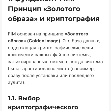
Принцип «Золотого
образа» и криптография
FIM основан на принципе
«Золотого
образа» (Golden Image)
. Это база данных,
содержащая криптографические хеши
критически важных файлов системы,
зафиксированных в момент, когда система
была гарантированно чиста (например,
сразу после установки или последнего
аудита).
1.1. Выбор
криптографического