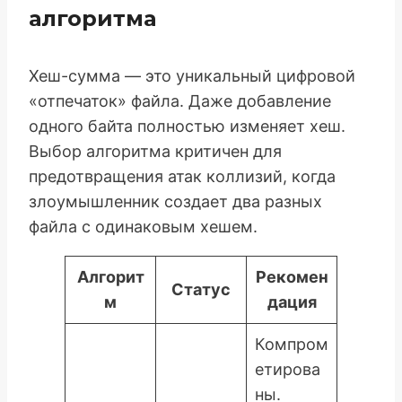
алгоритма
Хеш-сумма — это уникальный цифровой
«отпечаток» файла. Даже добавление
одного байта полностью изменяет хеш.
Выбор алгоритма критичен для
предотвращения атак коллизий, когда
злоумышленник создает два разных
файла с одинаковым хешем.
Алгорит
Рекомен
Статус
м
дация
Компром
етирова
ны.