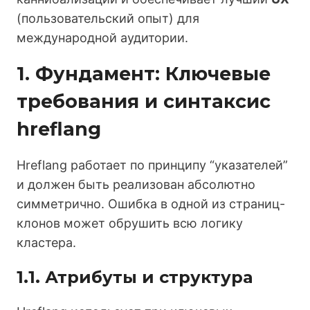
(пользовательский опыт) для
международной аудитории.
1. Фундамент: Ключевые
требования и синтаксис
hreflang
Hreflang работает по принципу “указателей”
и должен быть реализован абсолютно
симметрично. Ошибка в одной из страниц-
клонов может обрушить всю логику
кластера.
1.1. Атрибуты и структура