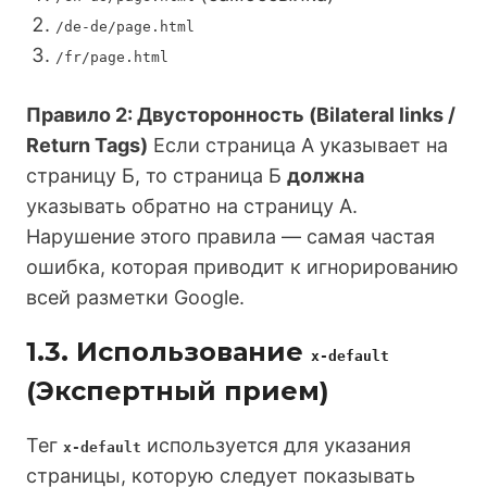
/de-de/page.html
/fr/page.html
Правило 2: Двусторонность (Bilateral links /
Return Tags)
Если страница А указывает на
страницу Б, то страница Б
должна
указывать обратно на страницу А.
Нарушение этого правила — самая частая
ошибка, которая приводит к игнорированию
всей разметки Google.
1.3. Использование
x-default
(Экспертный прием)
Тег
используется для указания
x-default
страницы, которую следует показывать