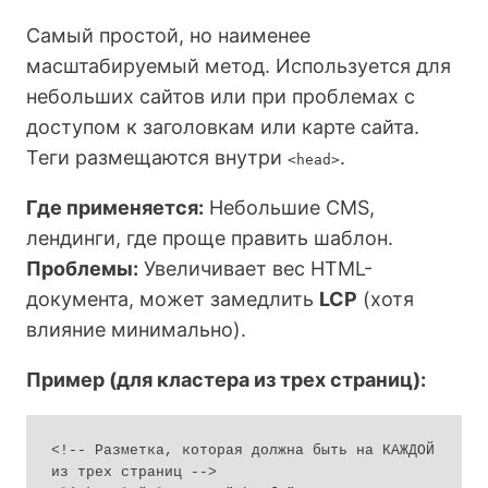
Самый простой, но наименее
масштабируемый метод. Используется для
небольших сайтов или при проблемах с
доступом к заголовкам или карте сайта.
Теги размещаются внутри
.
<head>
Где применяется:
Небольшие CMS,
лендинги, где проще править шаблон.
Проблемы:
Увеличивает вес HTML-
документа, может замедлить
LCP
(хотя
влияние минимально).
Пример (для кластера из трех страниц):
<!-- Разметка, которая должна быть на КАЖДОЙ 
из трех страниц -->
