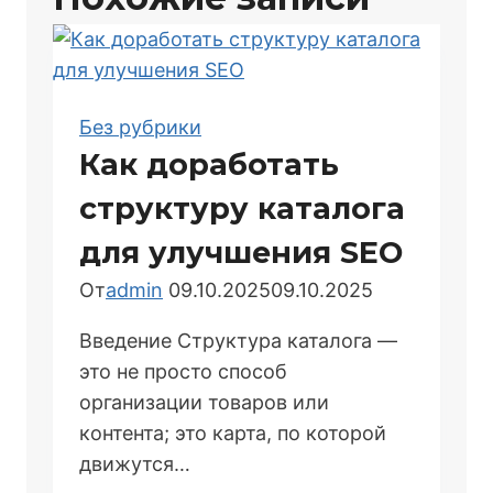
Без рубрики
Как доработать
структуру каталога
для улучшения SEO
От
admin
09.10.2025
09.10.2025
Введение Структура каталога —
это не просто способ
организации товаров или
контента; это карта, по которой
движутся…