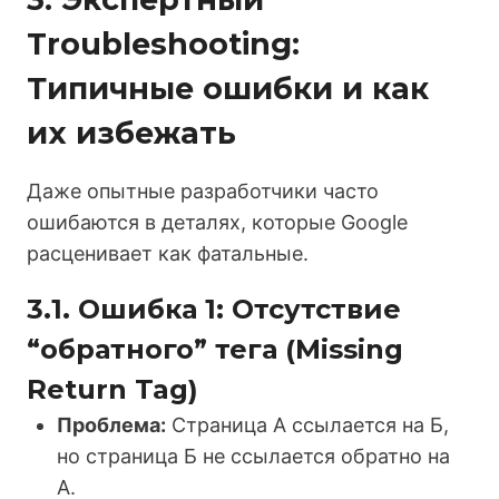
Troubleshooting:
Типичные ошибки и как
их избежать
Даже опытные разработчики часто
ошибаются в деталях, которые Google
расценивает как фатальные.
3.1. Ошибка 1: Отсутствие
“обратного” тега (Missing
Return Tag)
Проблема:
Страница А ссылается на Б,
но страница Б не ссылается обратно на
А.