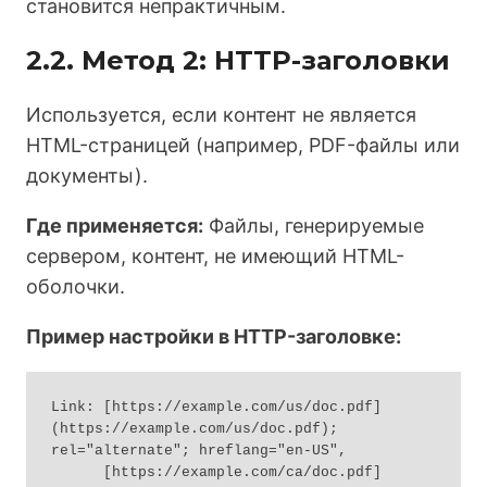
становится непрактичным.
2.2. Метод 2: HTTP-заголовки
Используется, если контент не является
HTML-страницей (например, PDF-файлы или
документы).
Где применяется:
Файлы, генерируемые
сервером, контент, не имеющий HTML-
оболочки.
Пример настройки в HTTP-заголовке:
Link: [https://example.com/us/doc.pdf]
(https://example.com/us/doc.pdf); 
rel="alternate"; hreflang="en-US",

      [https://example.com/ca/doc.pdf]