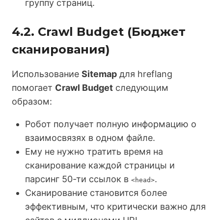
группу страниц.
4.2. Crawl Budget (Бюджет
сканирования)
Использование
Sitemap
для hreflang
помогает
Crawl Budget
следующим
образом:
Робот получает полную информацию о
взаимосвязях в одном файле.
Ему не нужно тратить время на
сканирование каждой страницы и
парсинг 50-ти ссылок в
.
<head>
Сканирование становится более
эффективным, что критически важно для