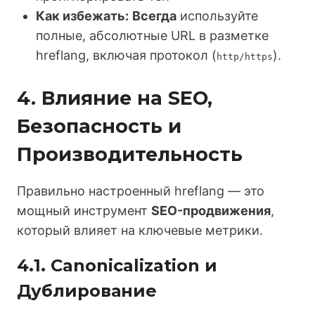
Как избежать:
Всегда
используйте
полные, абсолютные URL в разметке
hreflang, включая протокол (
).
http/https
4. Влияние на SEO,
Безопасность и
Производительность
Правильно настроенный hreflang — это
мощный инструмент
SEO-продвижения
,
который влияет на ключевые метрики.
4.1. Canonicalization и
Дублирование