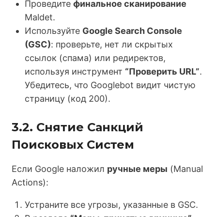
Проведите
финальное сканирование
Maldet.
Используйте
Google Search Console
(GSC)
: проверьте, нет ли скрытых
ссылок (спама) или редиректов,
используя инструмент
“Проверить URL”
.
Убедитесь, что Googlebot видит чистую
страницу (код 200).
3.2. Снятие Санкций
Поисковых Систем
Если Google наложил
ручные меры
(Manual
Actions):
Устраните все угрозы, указанные в GSC.