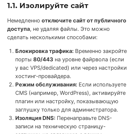
1.1. Изолируйте сайт
Немедленно
отключите сайт от публичного
доступа
, не удаляя файлы. Это можно
сделать несколькими способами:
Блокировка трафика:
Временно закройте
порты
80/443
на уровне файрвола (если
у вас VPS/dedicated) или через настройки
хостинг-провайдера.
Режим обслуживания:
Если используете
CMS (например, WordPress), активируйте
плагин или настройку, показывающую
заглушку только для администратора.
Изоляция DNS:
Перенаправьте DNS-
записи на техническую страницу-