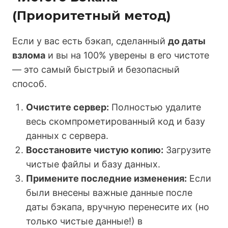
(Приоритетный метод)
Если у вас есть бэкап, сделанный
до даты
взлома
и вы на 100% уверены в его чистоте
— это самый быстрый и безопасный
способ.
Очистите сервер:
Полностью удалите
весь скомпрометированный код и базу
данных с сервера.
Восстановите чистую копию:
Загрузите
чистые файлы и базу данных.
Примените последние изменения:
Если
были внесены важные данные после
даты бэкапа, вручную перенесите их (но
только чистые данные!) в