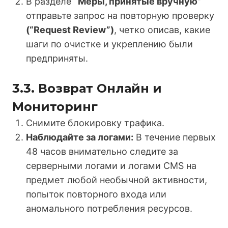
В разделе
“Меры, принятые вручную”
отправьте запрос на повторную проверку
(“Request Review”)
, четко описав, какие
шаги по очистке и укреплению были
предприняты.
3.3. Возврат Онлайн и
Мониторинг
Снимите блокировку трафика.
Наблюдайте за логами:
В течение первых
48 часов внимательно следите за
серверными логами и логами CMS на
предмет любой необычной активности,
попыток повторного входа или
аномального потребления ресурсов.