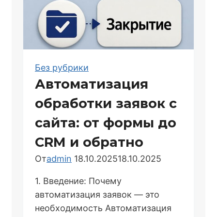
Без рубрики
Автоматизация
обработки заявок с
сайта: от формы до
CRM и обратно
От
admin
18.10.2025
18.10.2025
1. Введение: Почему
автоматизация заявок — это
необходимость Автоматизация