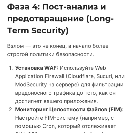
Фаза 4: Пост-анализ и
предотвращение (Long-
Term Security)
Взлом — это не конец, а начало более
строгой политики безопасности.
Установка WAF:
Используйте Web
Application Firewall (Cloudflare, Sucuri, или
ModSecurity на сервере) для фильтрации
вредоносного трафика до того, как он
достигнет вашего приложения.
Мониторинг Целостности Файлов (FIM):
Настройте FIM-систему (например, с
помощью Cron, который отслеживает