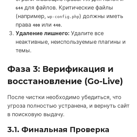
для файлов. Критические файлы
644
(например,
) должны иметь
wp-config.php
права
или
.
400
440
Удаление лишнего:
Удалите все
неактивные, неиспользуемые плагины и
темы.
Фаза 3: Верификация и
восстановление (Go-Live)
После чистки необходимо убедиться, что
угроза полностью устранена, и вернуть сайт
в поисковую выдачу.
3.1. Финальная Проверка