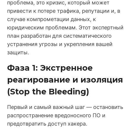
проблема, это кризис, который может
привести к потере трафика, репутации и, в
случае компрометации данных, к
юридическим проблемам. Этот экспертный
план разработан для систематического
устранения угрозы и укрепления вашей
защиты.
Фаза 1: Экстренное
реагирование и изоляция
(Stop the Bleeding)
Первый и самый важный шаг — остановить
распространение вредоносного ПО и
предотвратить доступ хакера.