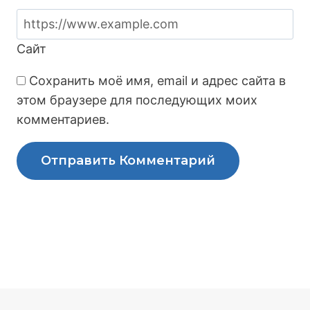
Сайт
Сохранить моё имя, email и адрес сайта в
этом браузере для последующих моих
комментариев.