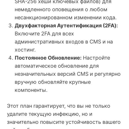
SHA-256 хеши ключевых файлов) для
немедленного оповещения о любом
несанкционированном изменении кода.
Двухфакторная Аутентификация (2FA):
Включите 2FA для всех
административных входов в CMS и на
хостинг.
Постоянное Обновление:
Настройте
автоматическое обновление для
незначительных версий CMS и регулярно
вручную обновляйте крупные
компоненты.
Этот план гарантирует, что вы не только
удалите текущую инфекцию, но и
значительно повысите устойчивость вашего