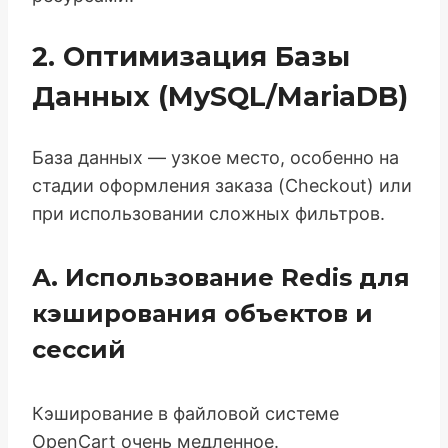
2. Оптимизация Базы
Данных (MySQL/MariaDB)
База данных — узкое место, особенно на
стадии оформления заказа (Checkout) или
при использовании сложных фильтров.
А. Использование Redis для
кэширования объектов и
сессий
Кэширование в файловой системе
OpenCart очень медленное.