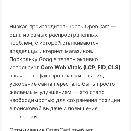
Низкая производительность OpenCart —
одна из самых распространенных
проблем, с которой сталкиваются
владельцы интернет-магазинов.
Поскольку Google теперь активно
использует
Core Web Vitals (LCP, FID, CLS)
в качестве факторов ранжирования,
ускорение сайта перестало быть просто
желаемым улучшением — это стало
необходимостью для сохранения позиций
в поисковой выдаче и повышения
конверсии.
Оптимизация OpenCart требует