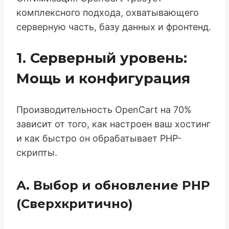
комплексного подхода, охватывающего
серверную часть, базу данных и фронтенд.
1. Серверный уровень:
Мощь и конфигурация
Производительность OpenCart на 70%
зависит от того, как настроен ваш хостинг
и как быстро он обрабатывает PHP-
скрипты.
А. Выбор и обновление PHP
(Сверхкритично)