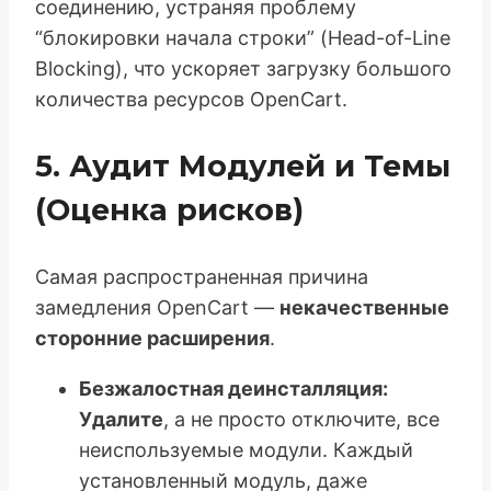
соединению, устраняя проблему
“блокировки начала строки” (Head-of-Line
Blocking), что ускоряет загрузку большого
количества ресурсов OpenCart.
5. Аудит Модулей и Темы
(Оценка рисков)
Самая распространенная причина
замедления OpenCart —
некачественные
сторонние расширения
.
Безжалостная деинсталляция:
Удалите
, а не просто отключите, все
неиспользуемые модули. Каждый
установленный модуль, даже