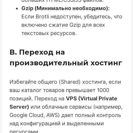
Gzip (Минимально необходимо):
Если Brotli недоступен, убедитесь, что
включено сжатие Gzip для всех
текстовых ресурсов.
В. Переход на
производительный хостинг
Избегайте общего (Shared) хостинга, если
ваш каталог товаров превышает 1000
позиций. Переход на
VPS (Virtual Private
Server)
или облачные сервисы (например,
Google Cloud, AWS) дает полный контроль
над конфигурацией и выделенными
ресурсами.