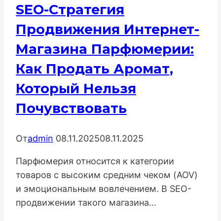
SEO-Стратегия
Продвижения Интернет-
Магазина Парфюмерии:
Как Продать Аромат,
Который Нельзя
Почувствовать
От
admin
08.11.2025
08.11.2025
Парфюмерия относится к категории
товаров с высоким средним чеком (AOV)
и эмоциональным вовлечением. В SEO-
продвижении такого магазина…