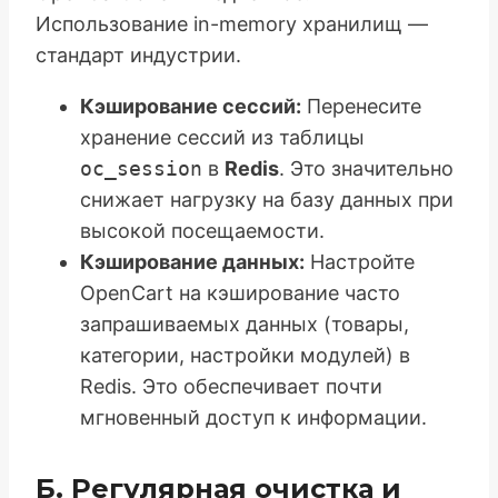
Использование in-memory хранилищ —
стандарт индустрии.
Кэширование сессий:
Перенесите
хранение сессий из таблицы
oc_session
в
Redis
. Это значительно
снижает нагрузку на базу данных при
высокой посещаемости.
Кэширование данных:
Настройте
OpenCart на кэширование часто
запрашиваемых данных (товары,
категории, настройки модулей) в
Redis. Это обеспечивает почти
мгновенный доступ к информации.
Б. Регулярная очистка и