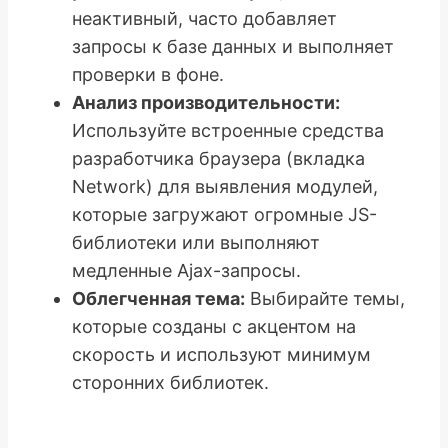
неактивный, часто добавляет
запросы к базе данных и выполняет
проверки в фоне.
Анализ производительности:
Используйте встроенные средства
разработчика браузера (вкладка
Network) для выявления модулей,
которые загружают огромные JS-
библиотеки или выполняют
медленные Ajax-запросы.
Облегченная тема:
Выбирайте темы,
которые созданы с акцентом на
скорость и используют минимум
сторонних библиотек.