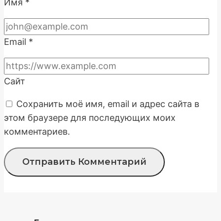
Имя
*
Email
*
Сайт
Сохранить моё имя, email и адрес сайта в
этом браузере для последующих моих
комментариев.