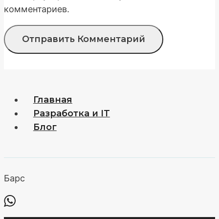
комментариев.
Главная
Разработка и IT
Блог
Барс