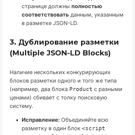
странице должны
полностью
соответствовать
данным, указанным
в разметке JSON-LD.
3. Дублирование разметки
(Multiple JSON-LD Blocks)
Наличие нескольких конкурирующих
блоков разметки одного и того же типа
(например, два блока
Product
с разными
ценами) сбивает с толку поисковую
систему.
Исправление:
Объединяйте всю
разметку в один блок
<script