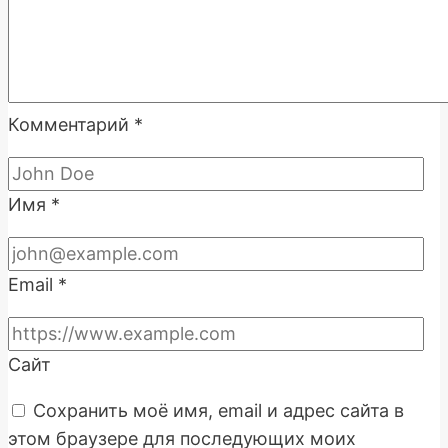
Комментарий
*
Имя
*
Email
*
Сайт
Сохранить моё имя, email и адрес сайта в
этом браузере для последующих моих