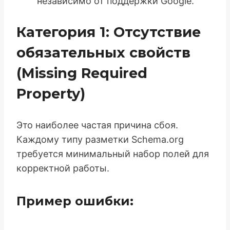
независимо от поддержки Google.
Категория 1: Отсутствие
обязательных свойств
(Missing Required
Property)
Это наиболее частая причина сбоя.
Каждому типу разметки Schema.org
требуется минимальный набор полей для
корректной работы.
Пример ошибки: