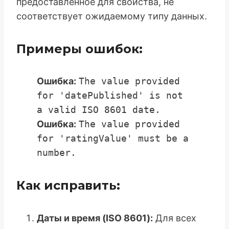
предоставленное для свойства, не
соответствует ожидаемому типу данных.
Примеры ошибок:
Ошибка:
The value provided
for 'datePublished' is not
a valid ISO 8601 date.
Ошибка:
The value provided
for 'ratingValue' must be a
number.
Как исправить:
Даты и время (ISO 8601):
Для всех