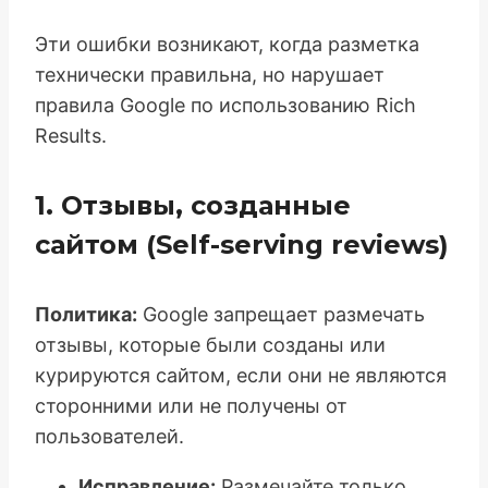
Эти ошибки возникают, когда разметка
технически правильна, но нарушает
правила Google по использованию Rich
Results.
1. Отзывы, созданные
сайтом (Self-serving reviews)
Политика:
Google запрещает размечать
отзывы, которые были созданы или
курируются сайтом, если они не являются
сторонними или не получены от
пользователей.
Исправление:
Размечайте только