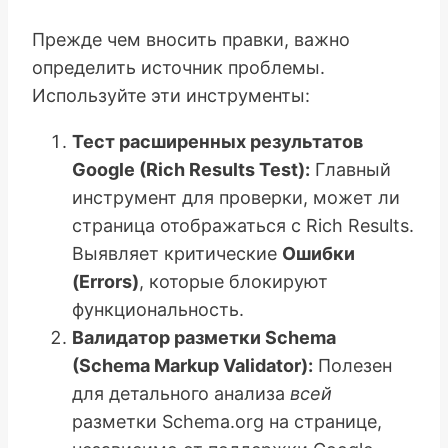
Прежде чем вносить правки, важно
определить источник проблемы.
Используйте эти инструменты:
Тест расширенных результатов
Google (Rich Results Test):
Главный
инструмент для проверки, может ли
страница отображаться с Rich Results.
Выявляет критические
Ошибки
(Errors)
, которые блокируют
функциональность.
Валидатор разметки Schema
(Schema Markup Validator):
Полезен
для детального анализа
всей
разметки Schema.org на странице,