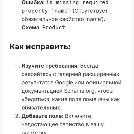
Ошибка:
is missing required
property 'name'
(Отсутствует
обязательное свойство ‘name’).
Схема:
Product
Как исправить:
Изучите требования:
Всегда
сверяйтесь с галереей расширенных
результатов Google или официальной
документацией Schema.org, чтобы
убедиться, какие поля помечены как
обязательные
.
Добавьте поле:
Включите
недостающее свойство в вашу
разметку.