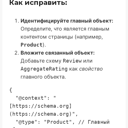
Как исправить:
Идентифицируйте главный объект:
Определите, что является главным
контентом страницы (например,
Product
).
Вложите связанный объект:
Добавьте схему
Review
или
AggregateRating
как
свойство
главного объекта.
{

  "@context": "
[https://schema.org]
(https://schema.org)",

  "@type": "Product", // Главный 