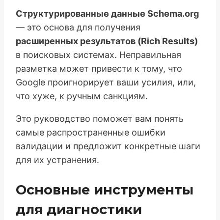
Структурированные данные Schema.org
— это основа для получения
расширенных результатов (Rich Results)
в поисковых системах. Неправильная
разметка может привести к тому, что
Google проигнорирует ваши усилия, или,
что хуже, к ручным санкциям.
Это руководство поможет вам понять
самые распространенные ошибки
валидации и предложит конкретные шаги
для их устранения.
Основные инструменты
для диагностики