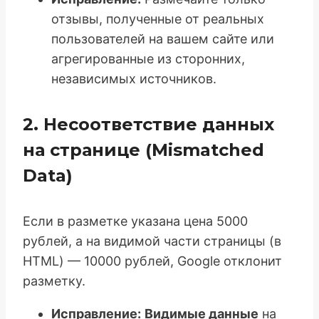
отзывы, полученные от реальных
пользователей на вашем сайте или
агрегированные из сторонних,
независимых источников.
2. Несоответствие данных
на странице (Mismatched
Data)
Если в разметке указана цена 5000
рублей, а на видимой части страницы (в
HTML) — 10000 рублей, Google отклонит
разметку.
Исправление:
Видимые данные
на