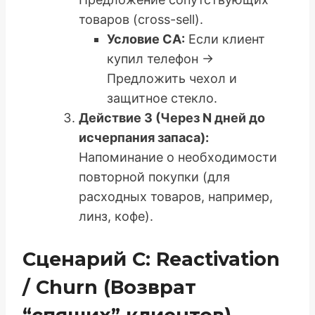
товаров (cross-sell).
Условие CA:
Если клиент
купил телефон ->
Предложить чехол и
защитное стекло.
Действие 3 (Через N дней до
исчерпания запаса):
Напоминание о необходимости
повторной покупки (для
расходных товаров, например,
линз, кофе).
Сценарий C: Reactivation
/ Churn (Возврат