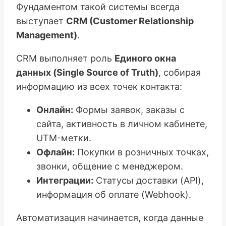
Фундаментом такой системы всегда
выступает
CRM (Customer Relationship
Management)
.
CRM выполняет роль
Единого окна
данных (Single Source of Truth)
, собирая
информацию из всех точек контакта:
Онлайн:
Формы заявок, заказы с
сайта, активность в личном кабинете,
UTM-метки.
Офлайн:
Покупки в розничных точках,
звонки, общение с менеджером.
Интеграции:
Статусы доставки (API),
информация об оплате (Webhook).
Автоматизация начинается, когда данные