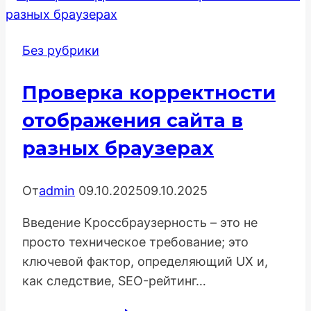
Без рубрики
Проверка корректности
отображения сайта в
разных браузерах
От
admin
09.10.2025
09.10.2025
Введение Кроссбраузерность – это не
просто техническое требование; это
ключевой фактор, определяющий UX и,
как следствие, SEO-рейтинг…