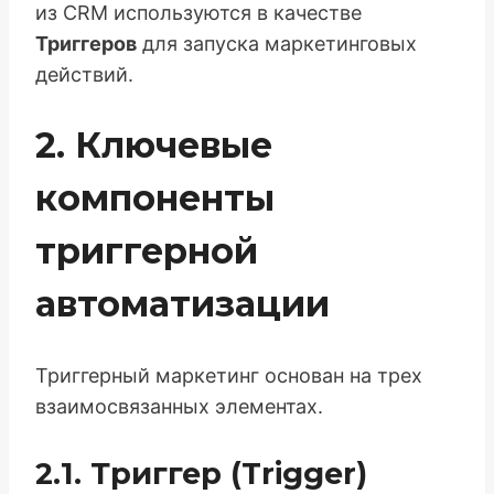
из CRM используются в качестве
Триггеров
для запуска маркетинговых
действий.
2. Ключевые
компоненты
триггерной
автоматизации
Триггерный маркетинг основан на трех
взаимосвязанных элементах.
2.1. Триггер (Trigger)