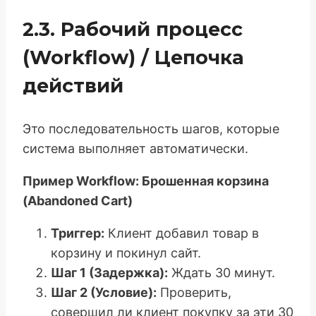
2.3. Рабочий процесс
(Workflow) / Цепочка
действий
Это последовательность шагов, которые
система выполняет автоматически.
Пример Workflow: Брошенная корзина
(Abandoned Cart)
Триггер:
Клиент добавил товар в
корзину и покинул сайт.
Шаг 1 (Задержка):
Ждать 30 минут.
Шаг 2 (Условие):
Проверить,
совершил ли клиент покупку за эти 30