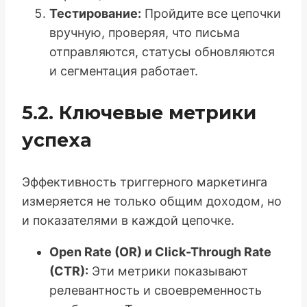
Тестирование:
Пройдите все цепочки
вручную, проверяя, что письма
отправляются, статусы обновляются
и сегментация работает.
5.2. Ключевые метрики
успеха
Эффективность триггерного маркетинга
измеряется не только общим доходом, но
и показателями в каждой цепочке.
Open Rate (OR) и Click-Through Rate
(CTR):
Эти метрики показывают
релевантность и своевременность