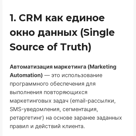
1. CRM как единое
окно данных (Single
Source of Truth)
Автоматизация маркетинга (Marketing
Automation)
— это использование
программного обеспечения для
выполнения повторяющихся
маркетинговых задач (email-рассылки,
SMS-уведомления, сегментация,
ретаргетинг) на основе заранее заданных
правил и действий клиента.