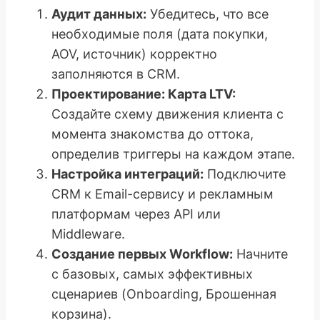
Аудит данных:
Убедитесь, что все
необходимые поля (дата покупки,
AOV, источник) корректно
заполняются в CRM.
Проектирование: Карта LTV:
Создайте схему движения клиента с
момента знакомства до оттока,
определив триггеры на каждом этапе.
Настройка интеграций:
Подключите
CRM к Email-сервису и рекламным
платформам через API или
Middleware.
Создание первых Workflow:
Начните
с базовых, самых эффективных
сценариев (Onboarding, Брошенная
корзина).