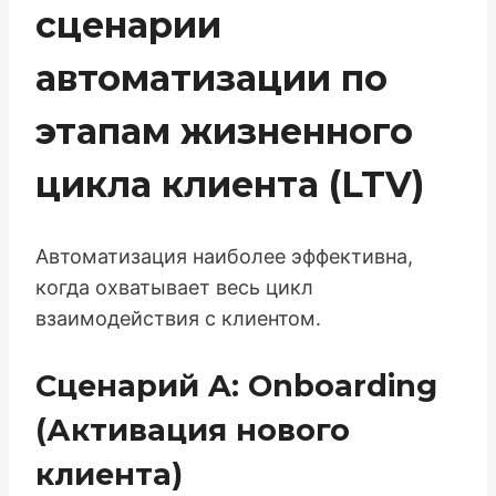
сценарии
автоматизации по
этапам жизненного
цикла клиента (LTV)
Автоматизация наиболее эффективна,
когда охватывает весь цикл
взаимодействия с клиентом.
Сценарий A: Onboarding
(Активация нового
клиента)