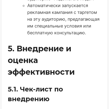
Автоматически запускается
рекламная кампания с таргетом
на эту аудиторию, предлагающая
им специальные условия или
бесплатную консультацию.
5. Внедрение и
оценка
эффективности
5.1. Чек-лист по
внедрению