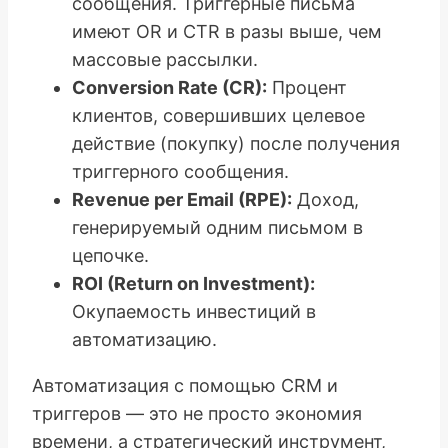
сообщения. Триггерные письма
имеют OR и CTR в разы выше, чем
массовые рассылки.
Conversion Rate (CR):
Процент
клиентов, совершивших целевое
действие (покупку) после получения
триггерного сообщения.
Revenue per Email (RPE):
Доход,
генерируемый одним письмом в
цепочке.
ROI (Return on Investment):
Окупаемость инвестиций в
автоматизацию.
Автоматизация с помощью CRM и
триггеров — это не просто экономия
времени, а стратегический инструмент,