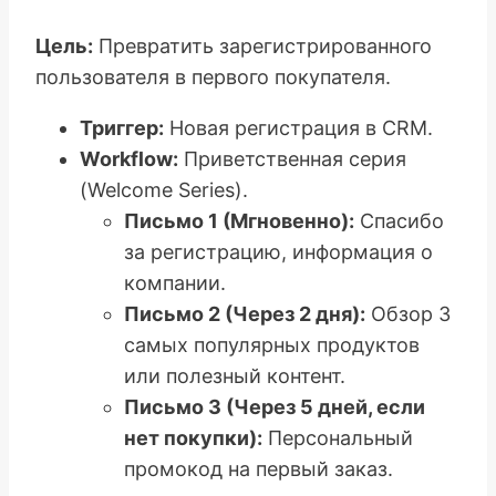
Цель:
Превратить зарегистрированного
пользователя в первого покупателя.
Триггер:
Новая регистрация в CRM.
Workflow:
Приветственная серия
(Welcome Series).
Письмо 1 (Мгновенно):
Спасибо
за регистрацию, информация о
компании.
Письмо 2 (Через 2 дня):
Обзор 3
самых популярных продуктов
или полезный контент.
Письмо 3 (Через 5 дней, если
нет покупки):
Персональный
промокод на первый заказ.