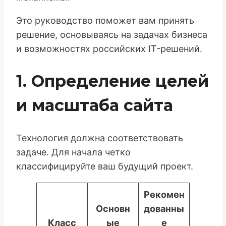
Это руководство поможет вам принять
решение, основываясь на задачах бизнеса
и возможностях российских IT-решений.
1. Определение целей
и масштаба сайта
Технология должна соответствовать
задаче. Для начала четко
классифицируйте ваш будущий проект.
Рекомен
Основн
дованны
Класс
ые
е