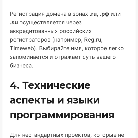
Регистрация домена в зонах
.ru
,
.рф
или
.su
осуществляется через
аккредитованных российских
регистраторов (например, Reg.ru,
Timeweb). Выбирайте имя, которое легко
запоминается и отражает суть вашего
бизнеса.
4. Технические
аспекты и языки
программирования
Для нестандартных проектов, которые не