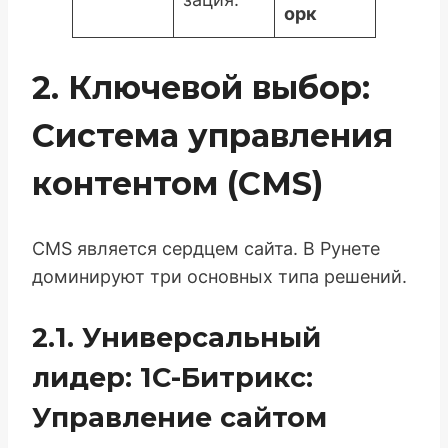
орк
2. Ключевой выбор:
Система управления
контентом (CMS)
CMS является сердцем сайта. В Рунете
доминируют три основных типа решений.
2.1. Универсальный
лидер: 1С-Битрикс:
Управление сайтом