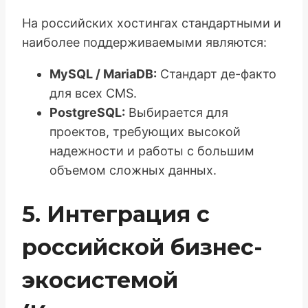
На российских хостингах стандартными и
наиболее поддерживаемыми являются:
MySQL / MariaDB:
Стандарт де-факто
для всех CMS.
PostgreSQL:
Выбирается для
проектов, требующих высокой
надежности и работы с большим
объемом сложных данных.
5. Интеграция с
российской бизнес-
экосистемой