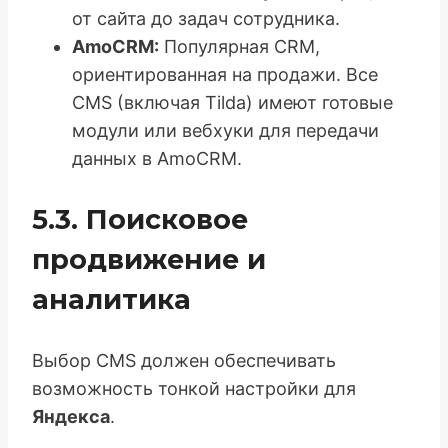
от сайта до задач сотрудника.
AmoCRM:
Популярная CRM,
ориентированная на продажи. Все
CMS (включая Tilda) имеют готовые
модули или вебхуки для передачи
данных в AmoCRM.
5.3. Поисковое
продвижение и
аналитика
Выбор CMS должен обеспечивать
возможность тонкой настройки для
Яндекса
.