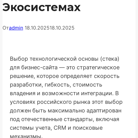
Экосистемах
От
admin
18.10.2025
18.10.2025
Выбор технологической основы (стека)
для бизнес-сайта — это стратегическое
решение, которое определяет скорость
разработки, гибкость, стоимость
владения и возможности интеграции. В
условиях российского рынка этот выбор
должен быть максимально адаптирован
под отечественные стандарты, включая
системы учета, CRM и поисковые
механизмы.