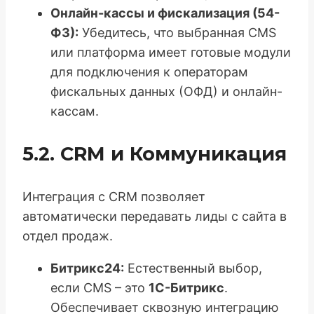
Онлайн-кассы и фискализация (54-
ФЗ):
Убедитесь, что выбранная CMS
или платформа имеет готовые модули
для подключения к операторам
фискальных данных (ОФД) и онлайн-
кассам.
5.2. CRM и Коммуникация
Интеграция с CRM позволяет
автоматически передавать лиды с сайта в
отдел продаж.
Битрикс24:
Естественный выбор,
если CMS – это
1С-Битрикс
.
Обеспечивает сквозную интеграцию