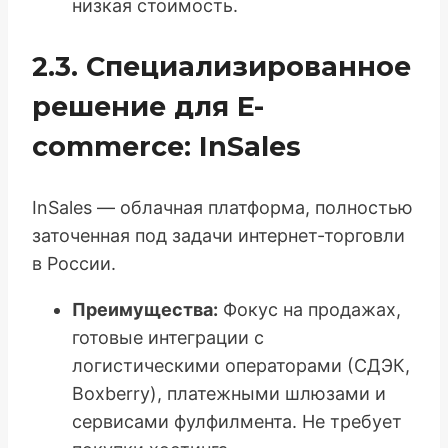
низкая стоимость.
2.3. Специализированное
решение для E-
commerce: InSales
InSales — облачная платформа, полностью
заточенная под задачи интернет-торговли
в России.
Преимущества:
Фокус на продажах,
готовые интеграции с
логистическими операторами (СДЭК,
Boxberry), платежными шлюзами и
сервисами фулфилмента. Не требует