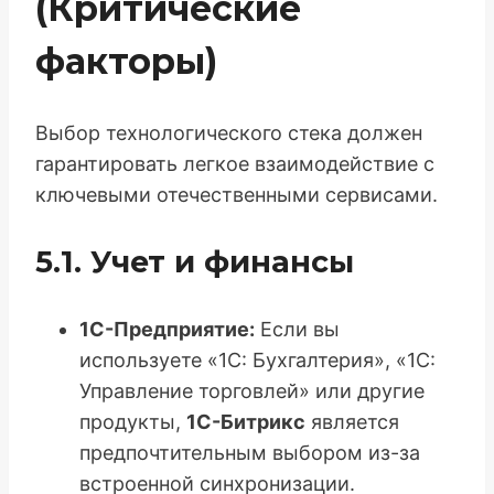
(Критические
факторы)
Выбор технологического стека должен
гарантировать легкое взаимодействие с
ключевыми отечественными сервисами.
5.1. Учет и финансы
1С-Предприятие:
Если вы
используете «1С: Бухгалтерия», «1С:
Управление торговлей» или другие
продукты,
1С-Битрикс
является
предпочтительным выбором из-за
встроенной синхронизации.