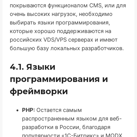
покрываются функционалом CMS, или для
очень высоких нагрузок, необходимо
выбирать языки программирования,
которые хорошо поддерживаются на
российских VDS/VPS серверах и имеют
большую базу локальных разработчиков.
4.1. Языки
программирования и
фреймворки
PHP:
Остается самым
распространенным языком для веб-
разработки в России, благодаря
популярности «1С-Битрикс» и MODX.