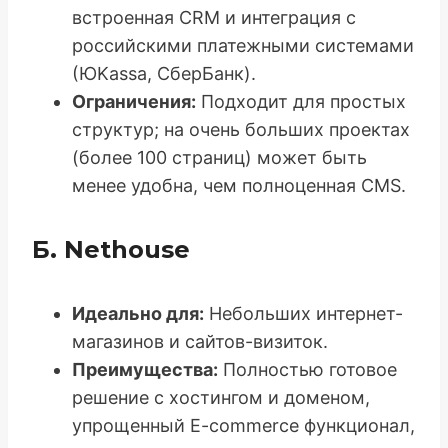
встроенная CRM и интеграция с
российскими платежными системами
(ЮKassa, СберБанк).
Ограничения:
Подходит для простых
структур; на очень больших проектах
(более 100 страниц) может быть
менее удобна, чем полноценная CMS.
Б. Nethouse
Идеально для:
Небольших интернет-
магазинов и сайтов-визиток.
Преимущества:
Полностью готовое
решение с хостингом и доменом,
упрощенный E-commerce функционал,