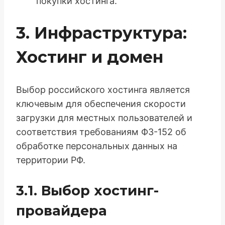
покупки хостинга.
3. Инфраструктура:
Хостинг и домен
Выбор российского хостинга является
ключевым для обеспечения скорости
загрузки для местных пользователей и
соответствия требованиям ФЗ-152 об
обработке персональных данных на
территории РФ.
3.1. Выбор хостинг-
провайдера