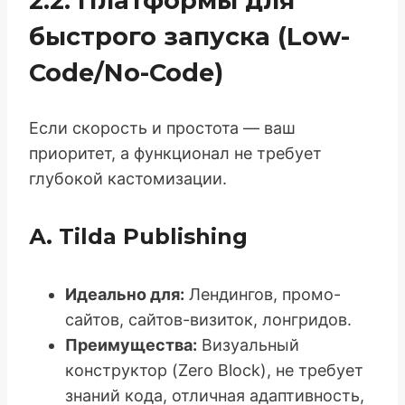
2.2. Платформы для
быстрого запуска (Low-
Code/No-Code)
Если скорость и простота — ваш
приоритет, а функционал не требует
глубокой кастомизации.
А. Tilda Publishing
Идеально для:
Лендингов, промо-
сайтов, сайтов-визиток, лонгридов.
Преимущества:
Визуальный
конструктор (Zero Block), не требует
знаний кода, отличная адаптивность,