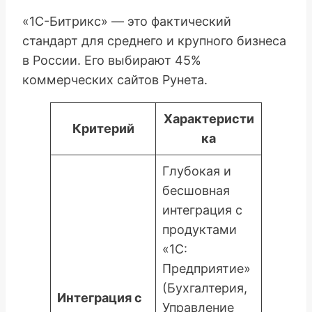
«1С-Битрикс» — это фактический
стандарт для среднего и крупного бизнеса
в России. Его выбирают 45%
коммерческих сайтов Рунета.
Характеристи
Критерий
ка
Глубокая и
бесшовная
интеграция с
продуктами
«1С:
Предприятие»
(Бухгалтерия,
Интеграция с
Управление