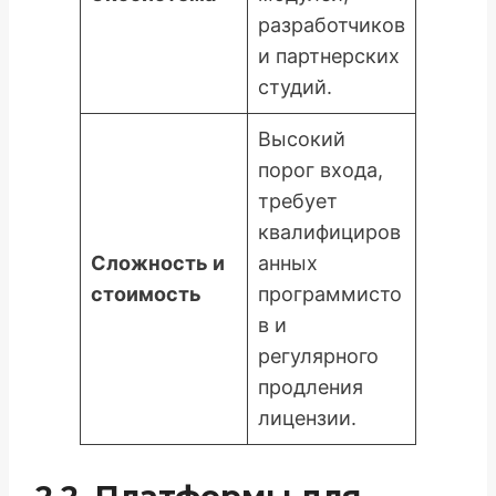
разработчиков
и партнерских
студий.
Высокий
порог входа,
требует
квалифициров
Сложность и
анных
стоимость
программисто
в и
регулярного
продления
лицензии.