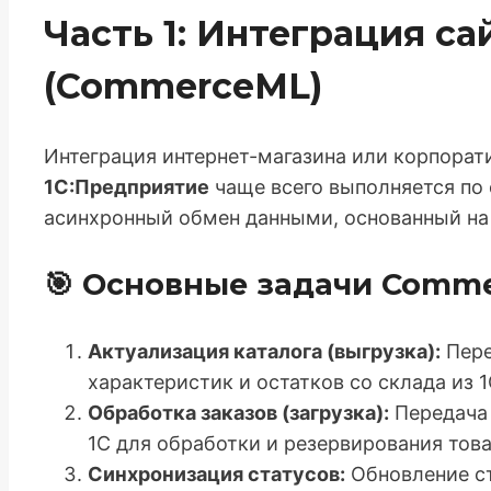
Часть 1: Интеграция сай
(CommerceML)
Интеграция интернет-магазина или корпорати
1С:Предприятие
чаще всего выполняется по
асинхронный обмен данными, основанный на
🎯 Основные задачи Comm
Актуализация каталога (выгрузка):
Пере
характеристик и остатков со склада из 1
Обработка заказов (загрузка):
Передача 
1С для обработки и резервирования това
Синхронизация статусов:
Обновление ст