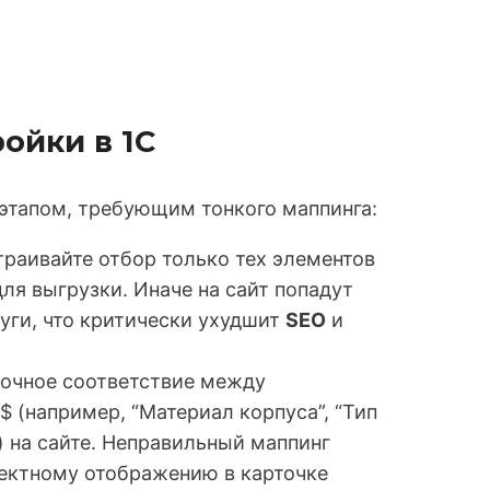
ойки в 1С
этапом, требующим тонкого маппинга:
раивайте отбор только тех элементов
ля выгрузки. Иначе на сайт попадут
уги, что критически ухудшит
SEO
и
очное соответствие между
 (например, “Материал корпуса”, “Тип
) на сайте. Неправильный маппинг
ректному отображению в карточке