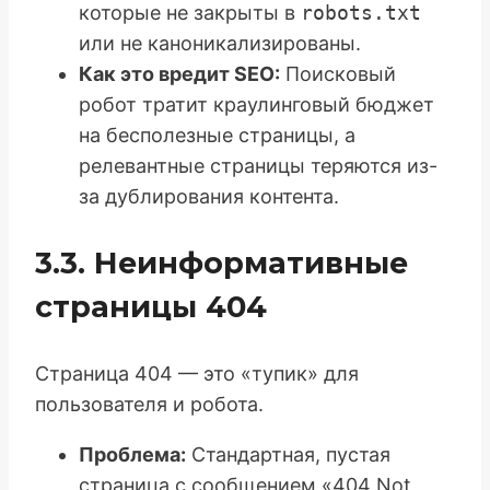
которые не закрыты в
robots.txt
или не каноникализированы.
Как это вредит SEO:
Поисковый
робот тратит краулинговый бюджет
на бесполезные страницы, а
релевантные страницы теряются из-
за дублирования контента.
3.3. Неинформативные
страницы 404
Страница 404 — это «тупик» для
пользователя и робота.
Проблема:
Стандартная, пустая
страница с сообщением «404 Not