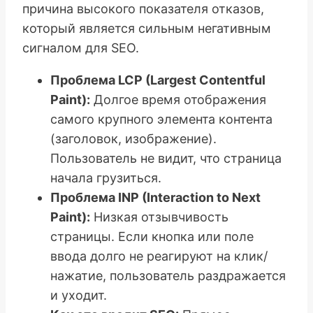
причина высокого показателя отказов,
который является сильным негативным
сигналом для SEO.
Проблема LCP (Largest Contentful
Paint):
Долгое время отображения
самого крупного элемента контента
(заголовок, изображение).
Пользователь не видит, что страница
начала грузиться.
Проблема INP (Interaction to Next
Paint):
Низкая отзывчивость
страницы. Если кнопка или поле
ввода долго не реагируют на клик/
нажатие, пользователь раздражается
и уходит.