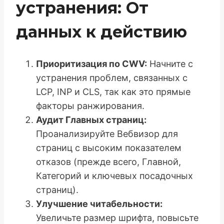
устранения: От
данных к действию
Приоритизация по CWV:
Начните с
устранения проблем, связанных с
LCP, INP и CLS, так как это прямые
факторы ранжирования.
Аудит Главных страниц:
Проанализируйте Вебвизор для
страниц с высоким показателем
отказов (прежде всего, Главной,
Категорий и ключевых посадочных
страниц).
Улучшение читабельности:
Увеличьте размер шрифта, повысьте