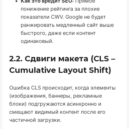
Как это вредит SEO:
Прямое
понижение рейтинга за плохие
показатели CWV. Google не будет
ранжировать медленный сайт выше
быстрого, даже если контент
одинаковый.
2.2. Сдвиги макета (CLS –
Cumulative Layout Shift)
Ошибка CLS происходит, когда элементы
(изображения, баннеры, рекламные
блоки) подгружаются асинхронно и
смещают видимый контент после его
частичной загрузки.