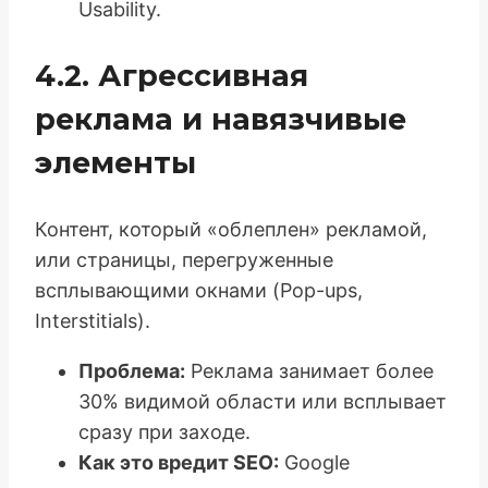
Usability.
4.2. Агрессивная
реклама и навязчивые
элементы
Контент, который «облеплен» рекламой,
или страницы, перегруженные
всплывающими окнами (Pop-ups,
Interstitials).
Проблема:
Реклама занимает более
30% видимой области или всплывает
сразу при заходе.
Как это вредит SEO:
Google