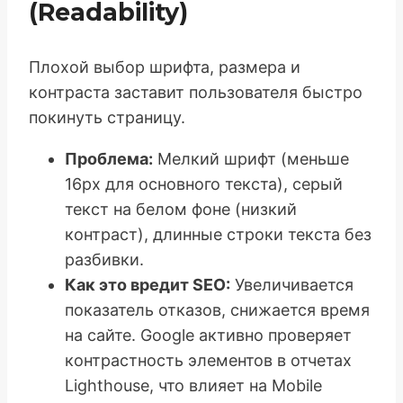
(Readability)
Плохой выбор шрифта, размера и
контраста заставит пользователя быстро
покинуть страницу.
Проблема:
Мелкий шрифт (меньше
16px для основного текста), серый
текст на белом фоне (низкий
контраст), длинные строки текста без
разбивки.
Как это вредит SEO:
Увеличивается
показатель отказов, снижается время
на сайте. Google активно проверяет
контрастность элементов в отчетах
Lighthouse, что влияет на Mobile