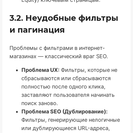
3.2. Неудобные фильтры
и пагинация
Проблемы с фильтрами в интернет-
магазинах — классический враг SEO.
Проблема UX:
Фильтры, которые не
сбрасываются или сбрасываются
полностью после одного клика,
заставляют пользователя начинать
поиск заново.
Проблема SEO (Дублирование):
Фильтры, генерирующие нелогичные
или дублирующиеся URL-адреса,