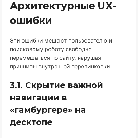
Архитектурные UX-
ошибки
Эти ошибки мешают пользователю и
поисковому роботу свободно
перемещаться по сайту, нарушая
принципы внутренней перелинковки.
3.1. Скрытие важной
навигации в
«гамбургере» на
десктопе