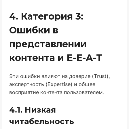
4. Категория 3:
Ошибки в
представлении
контента и E-E-A-T
Эти ошибки влияют на доверие (Trust),
экспертность (Expertise) и общее
восприятие контента пользователем.
4.1. Низкая
читабельность