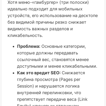
Хотя меню-«гамбургер» (три полоски)
идеально подходит для мобильных
устройств, его использование на десктопе
без видимой причины резко снижает
видимость важных разделов и
кликабельность.
Проблема:
Основные категории,
которые должны передавать
ссылочный вес, становятся менее
доступными и менее кликабельными.
Как это вредит SEO:
Снижается
глубина просмотра (Pages per
Session) и нарушается логика
внутренней перелинковки, что
препятствует передаче веса (Link
Equity) ключевым страницам.