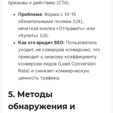
призывы к действию (CTA).
Проблема:
Форма с 10-15
обязательными полями (UX),
нечеткая кнопка «Отправить» или
«Купить» (UI).
Как это вредит SEO:
Пользователь
уходит, не совершив конверсию, что
приводит к низкому коэффициенту
конверсии лидов (Lead Conversion
Rate) и снижает коммерческую
ценность трафика.
5. Методы
обнаружения и