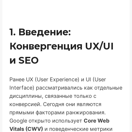
1. Введение:
Конвергенция UX/UI
и SEO
Ранее UX (User Experience) и UI (User
Interface) рассматривались как отдельные
дисциплины, связанные только с
конверсией. Сегодня они являются
прямыми факторами ранжирования.
Google открыто использует
Core Web
Vitals (CWV)
и поведенческие метрики