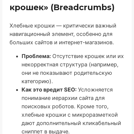
крошек» (Breadcrumbs)
Хлебные крошки — критически важный
навигационный элемент, особенно для
больших сайтов и интернет-магазинов.
Проблема:
Отсутствие крошек или их
некорректная структура (например,
они не показывают родительскую
категорию).
Как это вредит SEO:
Усложняется
понимание иерархии сайта для
поисковых роботов. Кроме того,
хлебные крошки с микроразметкой
дают дополнительный кликабельный
сниппет в выдаче.