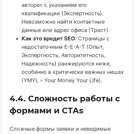
авторе» с указанием его
квалификации (Экспертность).
Невозможно найти контактные
данные или адрес офиса (Траст).
Как это вредит SEO:
Страницы с
недостаточным E-E-A-T (Опыт,
Экспертность, Авторитетность,
Надежность) ранжируются ниже,
особенно в критически важных нишах
(YMYL – Your Money Your Life).
4.4. Сложность работы с
формами и CTAs
Сложные формы заявки и невидимые