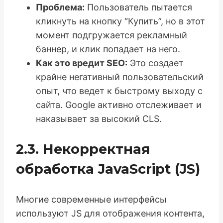
Проблема:
Пользователь пытается
кликнуть на кнопку “Купить”, но в этот
момент подгружается рекламный
баннер, и клик попадает на него.
Как это вредит SEO:
Это создает
крайне негативный пользовательский
опыт, что ведет к быстрому выходу с
сайта. Google активно отслеживает и
наказывает за высокий CLS.
2.3. Некорректная
обработка JavaScript (JS)
Многие современные интерфейсы
используют JS для отображения контента,