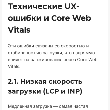
Технические UX-
ошибки и Core Web
Vitals
Эти ошибки связаны со скоростью и
стабильностью загрузки, что напрямую
влияет на ранжирование через Core Web
Vitals.
2.1. Низкая скорость
загрузки (LCP и INP)
Медленная загрузка — самая частая