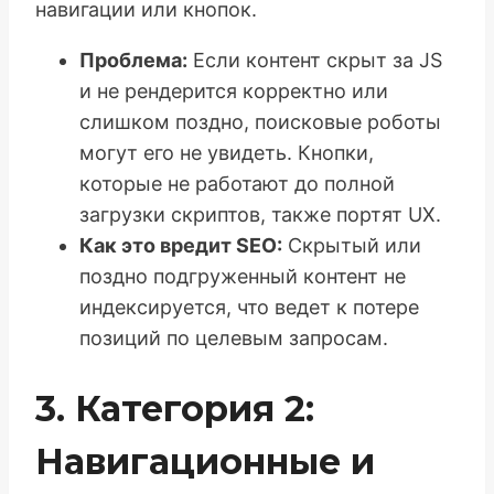
навигации или кнопок.
Проблема:
Если контент скрыт за JS
и не рендерится корректно или
слишком поздно, поисковые роботы
могут его не увидеть. Кнопки,
которые не работают до полной
загрузки скриптов, также портят UX.
Как это вредит SEO:
Скрытый или
поздно подгруженный контент не
индексируется, что ведет к потере
позиций по целевым запросам.
3. Категория 2:
Навигационные и