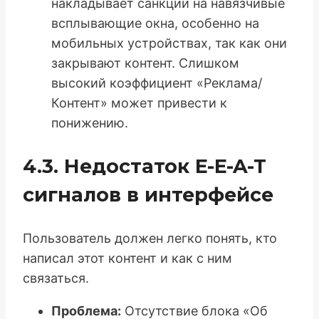
накладывает санкции на навязчивые
всплывающие окна, особенно на
мобильных устройствах, так как они
закрывают контент. Слишком
высокий коэффициент «Реклама/
Контент» может привести к
понижению.
4.3. Недостаток E-E-A-T
сигналов в интерфейсе
Пользователь должен легко понять, кто
написал этот контент и как с ним
связаться.
Проблема:
Отсутствие блока «Об