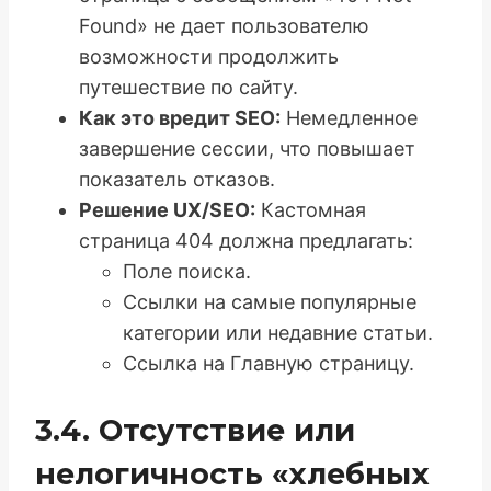
Found» не дает пользователю
возможности продолжить
путешествие по сайту.
Как это вредит SEO:
Немедленное
завершение сессии, что повышает
показатель отказов.
Решение UX/SEO:
Кастомная
страница 404 должна предлагать:
Поле поиска.
Ссылки на самые популярные
категории или недавние статьи.
Ссылка на Главную страницу.
3.4. Отсутствие или
нелогичность «хлебных