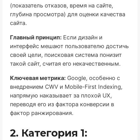
(показатель отказов, время на сайте,
глубина просмотра) для оценки качества
сайта.
Главный принцип:
Если дизайн и
интерфейс мешают пользователю достичь
своей цели, поисковая система понизит
такой сайт, считая его некачественным.
Ключевая метрика:
Google, особенно с
внедрением CWV и Mobile-First Indexing,
напрямую наказывает за плохой UX,
переводя его из фактора конверсии в
фактор ранжирования.
2. Категория 1: