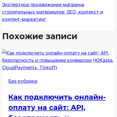
Экспертное продвижение магазина
строительных материалов: SEO, контекст и
контент-маркетинг
Похожие записи
Без рубрики
Как подключить онлайн-
оплату на сайт: API,