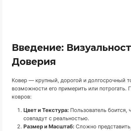
Введение: Визуальност
Доверия
Ковер — крупный, дорогой и долгосрочный т
возможности его примерить или потрогать. 
ковров:
Цвет и Текстура:
Пользователь боится, ч
совпадут с реальностью.
Размер и Масштаб:
Сложно представить,