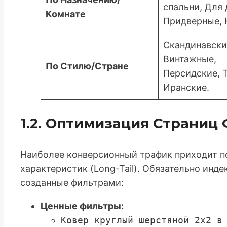
спальни, Для 
Комнате
Придверные, 
Скандинавски
Винтажные,
По Стилю/Стране
Персидские, 
Иранские.
1.2. Оптимизация Страниц
Наиболее конверсионный трафик приходит п
характеристик (Long-Tail). Обязательно инд
созданные фильтрами:
Ценные фильтры:
Ковер круглый шерстяной 2x2 в