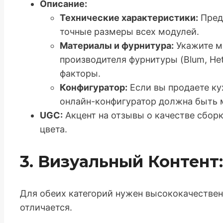
Описание:
Технические характеристики:
Пред
точные размеры всех модулей.
Материалы и фурнитура:
Укажите м
производителя фурнитуры (Blum, He
факторы.
Конфигуратор:
Если вы продаете ку
онлайн-конфигуратор должна быть 
UGC:
Акцент на отзывы о качестве сборк
цвета.
3. Визуальный Контент
Для обеих категорий нужен высококачественн
отличается.