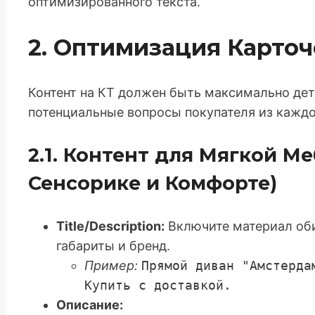
оптимизированного текста.
2. Оптимизация Карточе
Контент на КТ должен быть максимально дет
потенциальные вопросы покупателя из кажд
2.1. Контент для Мягкой М
Сенсорике и Комфорте)
Title/Description:
Включите материал об
габариты и бренд.
Пример:
Прямой диван "Амстерда
Купить с доставкой.
Описание: