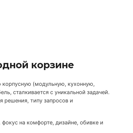
одной корзине
 корпусную (модульную, кухонную,
ель, сталкивается с уникальной задачей.
я решения, типу запросов и
фокус на комфорте, дизайне, обивке и