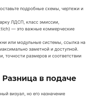
оставьте подробные схемы, чертежи и
арку ЛДСП, класс эмиссии,
ttich) — это важные коммерческие
хни или модульные системы, ссылка на
максимально заметной и доступной.
и, точности размеров и соответствии
: Разница в подаче
ый визуал, но его назначение