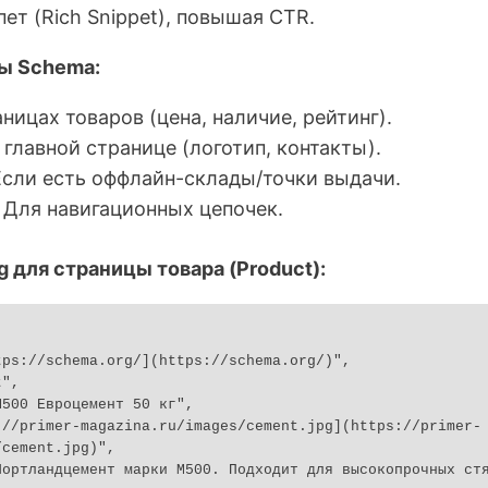
ет (Rich Snippet), повышая CTR.
ы Schema:
ницах товаров (цена, наличие, рейтинг).
главной странице (логотип, контакты).
сли есть оффлайн-склады/точки выдачи.
Для навигационных цепочек.
 для страницы товара (Product):
cement.jpg)",
