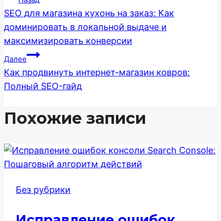
SEO для магазина кухонь на заказ: Как
по
доминировать в локальной выдаче и
максимизировать конверсии
записям
Далее
Как продвинуть интернет-магазин ковров:
Полный SEO-гайд
Похожие записи
Без рубрики
Исправление ошибок