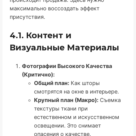
максимально воссоздать эффект
присутствия.
4.1. Контент и
Визуальные Материалы
Фотографии Высокого Качества
(Критично):
Общий план:
Как шторы
смотрятся на окне в интерьере.
Крупный план (Макро):
Съемка
текстуры ткани при
естественном и искусственном
освещении. Это снимает
опасения о качестве.