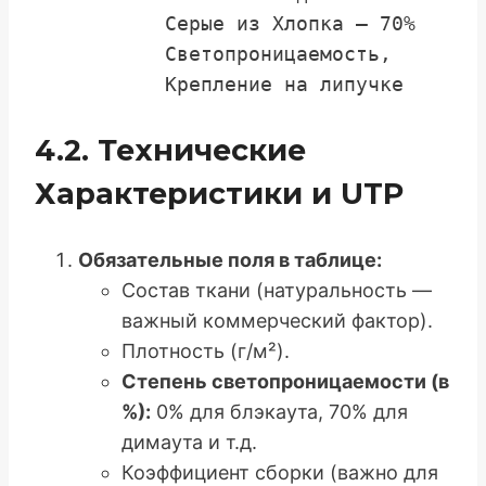
Серые из Хлопка – 70%
Светопроницаемость,
Крепление на липучке
4.2. Технические
Характеристики и UTP
Обязательные поля в таблице:
Состав ткани (натуральность —
важный коммерческий фактор).
Плотность (г/м²).
Степень светопроницаемости (в
%):
0% для блэкаута, 70% для
димаута и т.д.
Коэффициент сборки (важно для