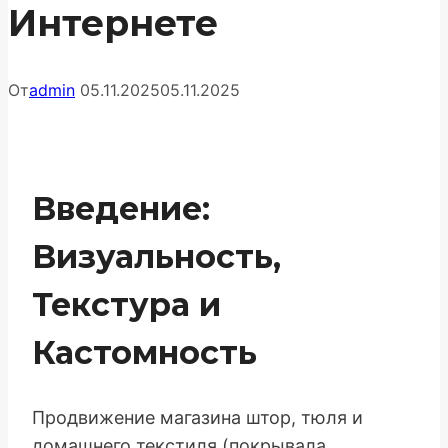
Интернете
От
admin
05.11.2025
05.11.2025
Введение:
Визуальность,
Текстура и
Кастомность
Продвижение магазина штор, тюля и
домашнего текстиля (покрывала,