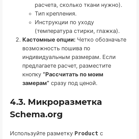
расчета, сколько ткани нужно).
Тип крепления.
Инструкции по уходу
(температура стирки, глажка).
Кастомные опции:
Четко обозначьте
возможность пошива по
индивидуальным размерам. Если
предлагаете расчет, разместите
кнопку
“Рассчитать по моим
замерам”
сразу под ценой.
4.3. Микроразметка
Schema.org
Используйте разметку
Product
с