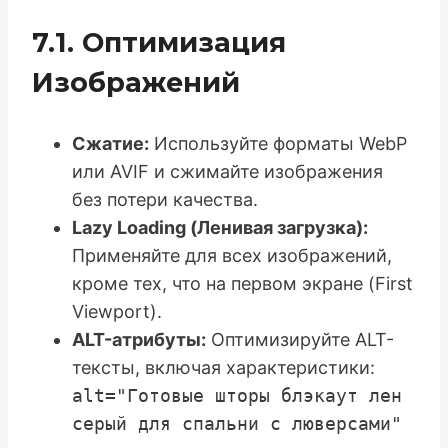
7.1. Оптимизация
Изображений
Сжатие:
Используйте форматы WebP
или AVIF и сжимайте изображения
без потери качества.
Lazy Loading (Ленивая загрузка):
Применяйте для всех изображений,
кроме тех, что на первом экране (First
Viewport).
ALT-атрибуты:
Оптимизируйте ALT-
тексты, включая характеристики:
alt="Готовые шторы блэкаут лен
серый для спальни с люверсами"