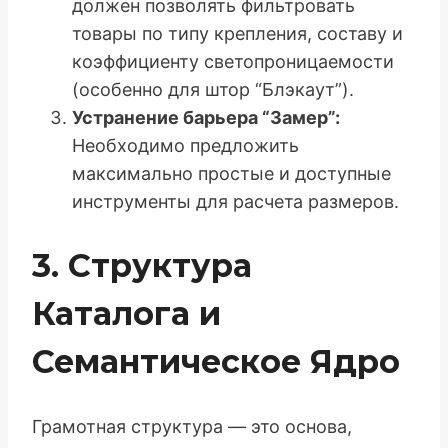
должен позволять фильтровать
товары по типу крепления, составу и
коэффициенту светопроницаемости
(особенно для штор “Блэкаут”).
Устранение барьера “Замер”:
Необходимо предложить
максимально простые и доступные
инструменты для расчета размеров.
3. Структура
Каталога и
Семантическое Ядро
Грамотная структура — это основа,