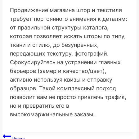
Продвижение магазина штор и текстиля
требует постоянного внимания к деталям:
от правильной структуры каталога,
которая позволяет искать шторы по типу,
ткани и стилю, до безупречных,
передающих текстуру, фотографий.
Сфокусируйтесь на устранении главных
барьеров (замер и качество/цвет),
активно используя квизы и отправку
образцов. Такой комплексный подход
позволит вам не просто привлечь трафик,
но и превратить его в
высокомаржинальные заказы.
Навигация
Назад