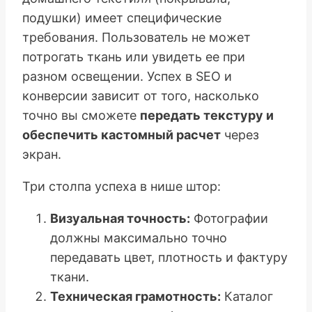
подушки) имеет специфические
требования. Пользователь не может
потрогать ткань или увидеть ее при
разном освещении. Успех в SEO и
конверсии зависит от того, насколько
точно вы сможете
передать текстуру и
обеспечить кастомный расчет
через
экран.
Три столпа успеха в нише штор:
Визуальная точность:
Фотографии
должны максимально точно
передавать цвет, плотность и фактуру
ткани.
Техническая грамотность:
Каталог