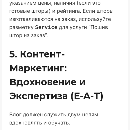
указанием цены, наличия (если это
готовые шторы) и рейтинга. Если шторы
изготавливаются на заказ, используйте
разметку
Service
для услуги “Пошив
штор на заказ”.
5. Контент-
Маркетинг:
Вдохновение и
Экспертиза (E-A-T)
Блог должен служить двум целям:
вдохновлять и обучать.