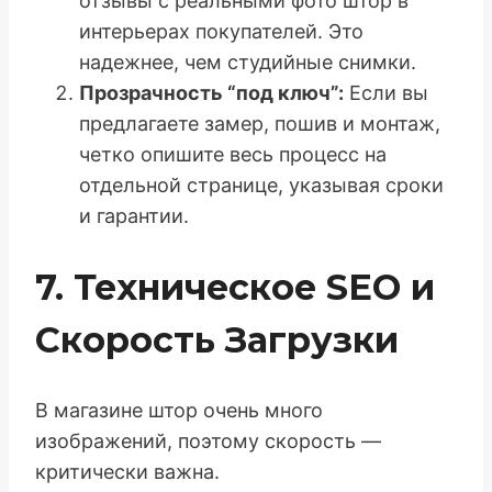
отзывы с реальными фото штор в
интерьерах покупателей. Это
надежнее, чем студийные снимки.
Прозрачность “под ключ”:
Если вы
предлагаете замер, пошив и монтаж,
четко опишите весь процесс на
отдельной странице, указывая сроки
и гарантии.
7. Техническое SEO и
Скорость Загрузки
В магазине штор очень много
изображений, поэтому скорость —
критически важна.