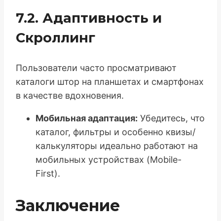
7.2. Адаптивность и
Скроллинг
Пользователи часто просматривают
каталоги штор на планшетах и смартфонах
в качестве вдохновения.
Мобильная адаптация:
Убедитесь, что
каталог, фильтры и особенно квизы/
калькуляторы идеально работают на
мобильных устройствах (Mobile-
First).
Заключение