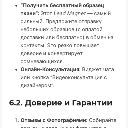
“Получить бесплатный образец
ткани”:
Этот
Lead Magnet
— самый
сильный. Предложите отправку
небольших образцов (с оплатой
доставки или бесплатно) в обмен на
контакты. Это резко повышает
доверие и конвертирует
сомневающихся.
Онлайн-Консультация:
Виджет чата
или кнопка “Видеоконсультация с
дизайнером”.
6.2. Доверие и Гарантии
Отзывы с Фотографиями:
Собирайте