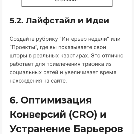
5.2. Лайфстайл и Идеи
Создайте рубрику “Интерьер недели” или
“Проекты”, где вы показываете свои
шторы в реальных квартирах. Это отлично
работает для привлечения трафика из
социальных сетей и увеличивает время
нахождения на сайте.
6. Оптимизация
Конверсий (CRO) и
Устранение Барьеров