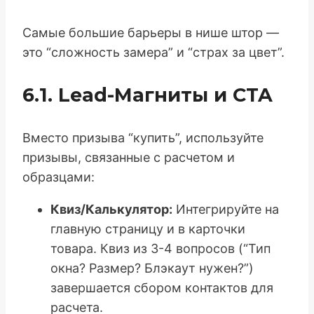
Самые большие барьеры в нише штор —
это “сложность замера” и “страх за цвет”.
6.1. Lead-Магниты и CTA
Вместо призыва “купить”, используйте
призывы, связанные с расчетом и
образцами:
Квиз/Калькулятор:
Интегрируйте на
главную страницу и в карточки
товара. Квиз из 3-4 вопросов (“Тип
окна? Размер? Блэкаут нужен?”)
завершается сбором контактов для
расчета.