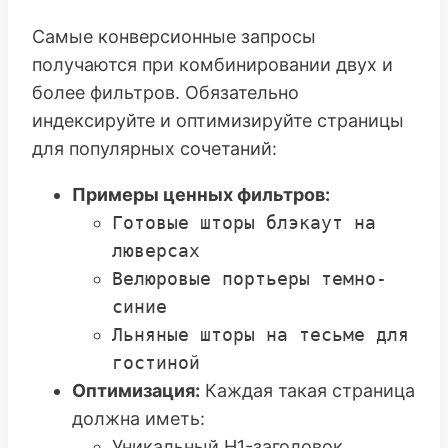
Самые конверсионные запросы
получаются при комбинировании двух и
более фильтров. Обязательно
индексируйте и оптимизируйте страницы
для популярных сочетаний:
Примеры ценных фильтров:
Готовые шторы блэкаут на
люверсах
Велюровые портьеры темно-
синие
Льняные шторы на тесьме для
гостиной
Оптимизация:
Каждая такая страница
должна иметь:
Уникальный H1-заголовок