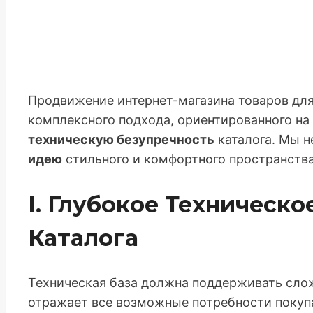
Продвижение интернет-магазина товаров для
комплексного подхода, ориентированного на
техническую безупречность
каталога. Мы н
идею
стильного и комфортного пространства
I. Глубокое Техническ
Каталога
Техническая база должна поддерживать сло
отражает все возможные потребности покуп