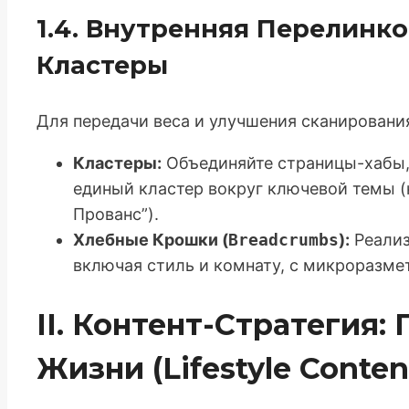
1.4. Внутренняя Перелинко
Кластеры
Для передачи веса и улучшения сканирования
Кластеры:
Объединяйте страницы-хабы, 
единый кластер вокруг ключевой темы (
Прованс”).
Хлебные Крошки (
Breadcrumbs
):
Реализ
включая стиль и комнату, с микроразме
II. Контент-Стратегия:
Жизни (Lifestyle Conten